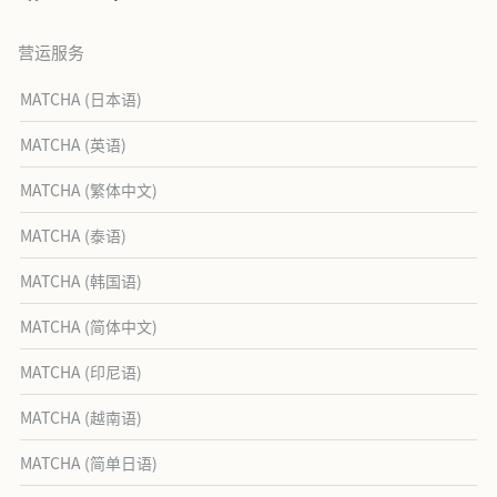
营运服务
MATCHA (日本语)
MATCHA (英语)
MATCHA (繁体中文)
MATCHA (泰语)
MATCHA (韩国语)
MATCHA (简体中文)
MATCHA (印尼语)
MATCHA (越南语)
MATCHA (简单日语)