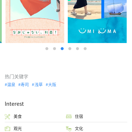
热门关键字
温泉
寿司
浅草
大阪
Interest
美食
住宿
观光
文化