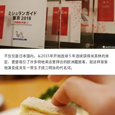
不仅仅是日本国内，从2015年开始连续５年连续获得米其林的肯
定、更是吸引了许多特地来这里拜访的欧洲籍旅客，就这样渐渐
地演变成关东一带玉子烧三明治的代名词。