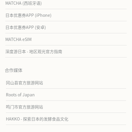
MATCHA (西班牙语)
日本优惠券APP (iPhone)
日本优惠券APP (安卓)
MATCHA eSIM
深度游日本 - 地区观光官方指南
合作媒体
冈山县官方旅游网站
Roots of Japan
鸣门市官方旅游网站
HAKKO - 探索日本的发酵食品文化