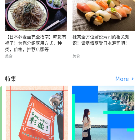
【日本荞麦面完全指南】吃货有
抹茶全方位解说寿司的相关知
福了！为您介绍享用方式，种
识！请尽情享受日本寿司吧！
类，价格，推荐店家等
美食
美食
特集
More