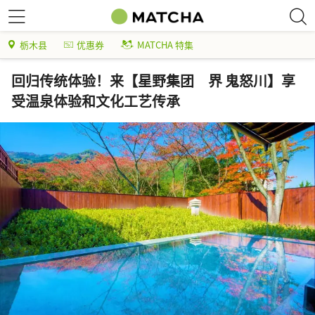
栃木县
优惠券
MATCHA 特集
回归传统体验！来【星野集团 界 鬼怒川】享
受温泉体验和文化工艺传承