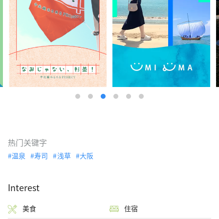
热门关键字
温泉
寿司
浅草
大阪
Interest
美食
住宿