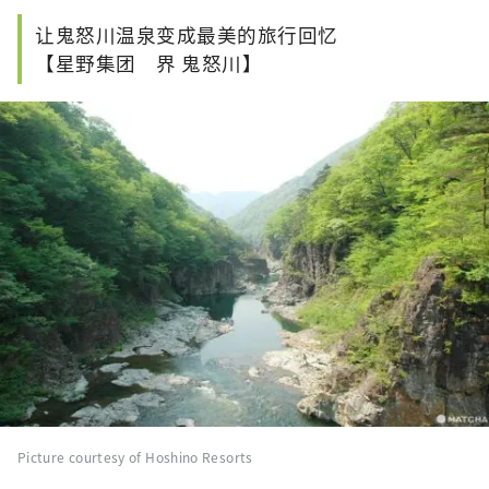
让鬼怒川温泉变成最美的旅行回忆
【星野集团 界 鬼怒川】
Picture courtesy of Hoshino Resorts