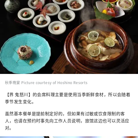
秋季晚宴 Picture courtesy of Hoshino Resorts
【界 鬼怒川】的会席料理主要是使用当季新鲜食材，所以会随着
季节发生变化。
虽然基本餐单是提前制定好的，但如果有过敏或饮食限制的客
人，也请在预约时事先向工作人员说明，旅馆这边也可以灵活应
对。