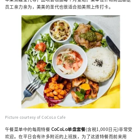
员工亲力亲为，美美的圣代也很适合拍美照上传打卡。
Picture courtesy of CoCoLo Cafe
午餐菜单中的每周特餐
CoCoLo单盘套餐
(含税1,000日元)非常受
欢迎。在平日会有许多附近的上班族，为了这道特餐而前来用