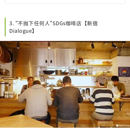
3. "不抛下任何人"SDGs咖啡店【新宿
Dialogue】