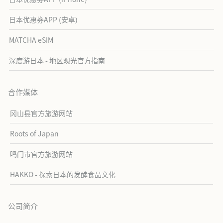
日本优惠券APP (安卓)
MATCHA eSIM
深度游日本 - 地区观光官方指南
合作媒体
冈山县官方旅游网站
Roots of Japan
鸣门市官方旅游网站
HAKKO - 探索日本的发酵食品文化
公司简介