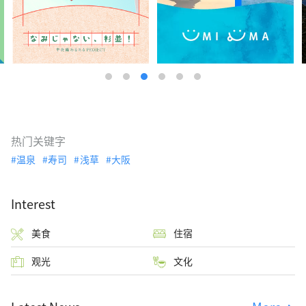
热门关键字
温泉
寿司
浅草
大阪
Interest
美食
住宿
观光
文化