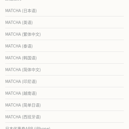
MATCHA (日本语)
MATCHA (英语)
MATCHA (繁体中文)
MATCHA (泰语)
MATCHA (韩国语)
MATCHA (简体中文)
MATCHA (印尼语)
MATCHA (越南语)
MATCHA (简单日语)
MATCHA (西班牙语)
日本优惠券APP (iPhone)