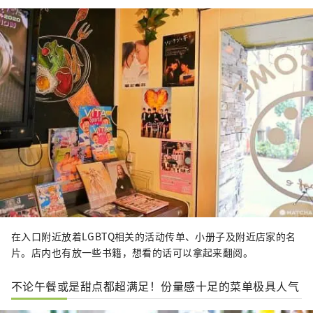
在入口附近放着LGBTQ相关的活动传单、小册子及附近店家的名
片。店内也有放一些书籍，想看的话可以拿起来翻阅。
不论午餐或是甜点都超满足！份量感十足的菜单极具人气