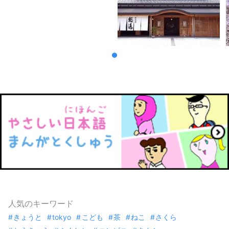
人気のキーワード
きょうと
tokyo
こども
茶
ねこ
さくら