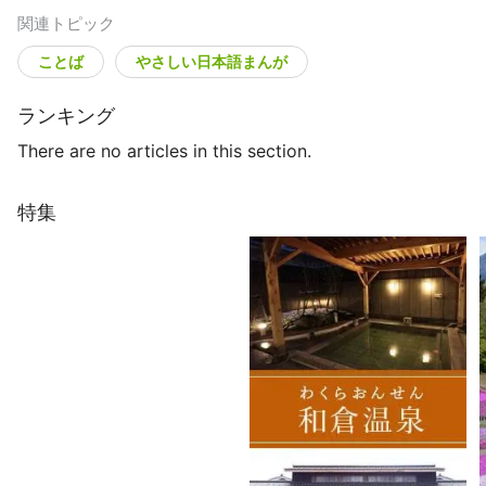
関連トピック
ことば
やさしい日本語まんが
ランキング
There are no articles in this section.
特集