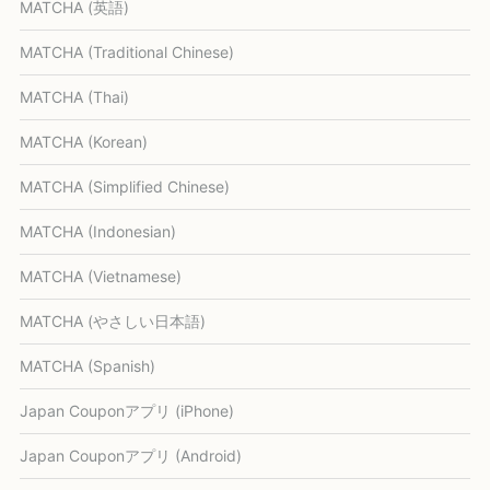
MATCHA (英語)
MATCHA (Traditional Chinese)
MATCHA (Thai)
MATCHA (Korean)
MATCHA (Simplified Chinese)
MATCHA (Indonesian)
MATCHA (Vietnamese)
MATCHA (やさしい日本語)
MATCHA (Spanish)
Japan Couponアプリ (iPhone)
Japan Couponアプリ (Android)