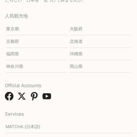
人気観光地
東京都
大阪府
京都府
北海道
福岡県
沖縄県
神奈川県
岡山県
Official Accounts
Services
MATCHA (日本語)