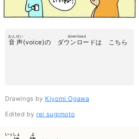
おんせい
download
音声
(voice)の
ダウンロード
は こちら
Drawings by
Kiyomi Ogawa
Edited by
rei sugimoto
いっしょ
よ