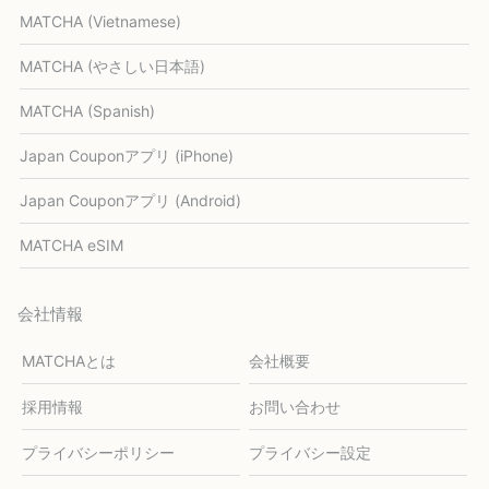
MATCHA (Vietnamese)
MATCHA (やさしい日本語)
MATCHA (Spanish)
Japan Couponアプリ (iPhone)
Japan Couponアプリ (Android)
MATCHA eSIM
会社情報
MATCHAとは
会社概要
採用情報
お問い合わせ
プライバシーポリシー
プライバシー設定