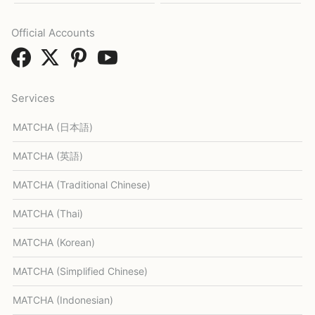
Official Accounts
Services
MATCHA (日本語)
MATCHA (英語)
MATCHA (Traditional Chinese)
MATCHA (Thai)
MATCHA (Korean)
MATCHA (Simplified Chinese)
MATCHA (Indonesian)