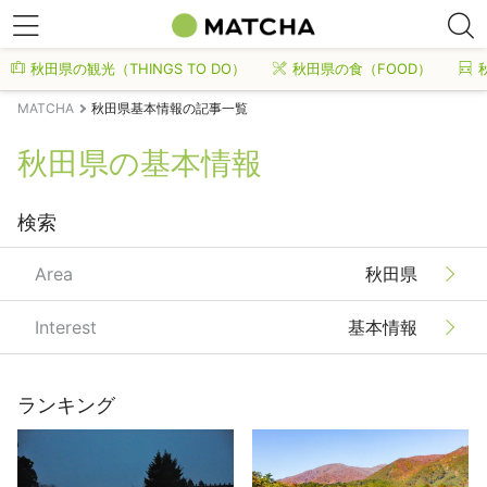
秋田県の観光（THINGS TO DO）
秋田県の食（FOOD）
MATCHA
秋田県基本情報の記事一覧
秋田県の基本情報
検索
Area
秋田県
Interest
基本情報
ランキング