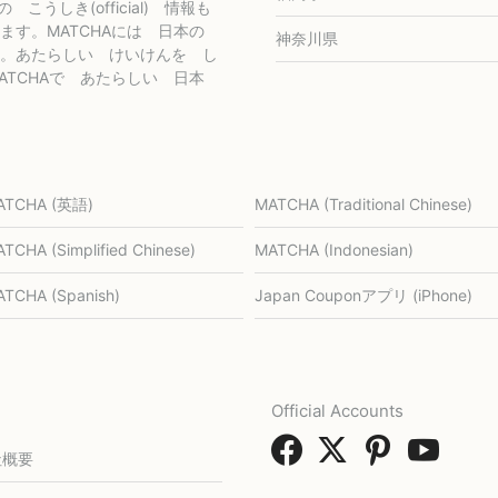
社の こうしき(official) 情報も
ます。MATCHAには 日本の
神奈川県
。あたらしい けいけんを し
TCHAで あたらしい 日本
ATCHA (英語)
MATCHA (Traditional Chinese)
TCHA (Simplified Chinese)
MATCHA (Indonesian)
TCHA (Spanish)
Japan Couponアプリ (iPhone)
Official Accounts
社概要