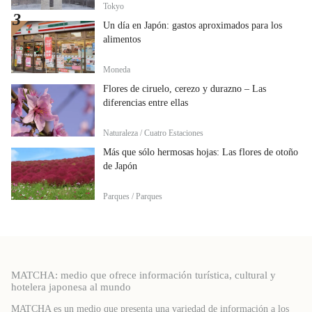
Tokyo
Un día en Japón: gastos aproximados para los
alimentos
Moneda
Flores de ciruelo, cerezo y durazno – Las
diferencias entre ellas
Naturaleza / Cuatro Estaciones
Más que sólo hermosas hojas: Las flores de otoño
de Japón
Parques / Parques
MATCHA: medio que ofrece información turística, cultural y
hotelera japonesa al mundo
MATCHA es un medio que presenta una variedad de información a los