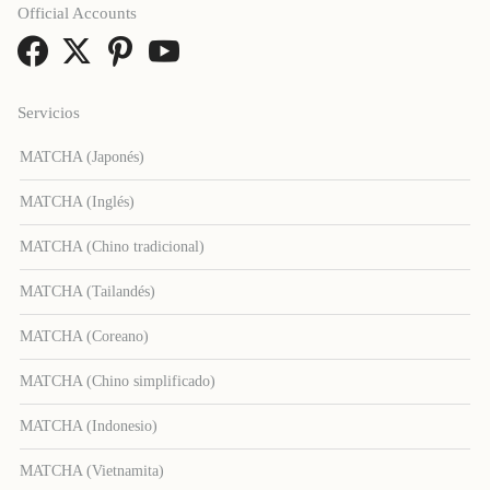
Official Accounts
Servicios
MATCHA (Japonés)
MATCHA (Inglés)
MATCHA (Chino tradicional)
MATCHA (Tailandés)
MATCHA (Coreano)
MATCHA (Chino simplificado)
MATCHA (Indonesio)
MATCHA (Vietnamita)