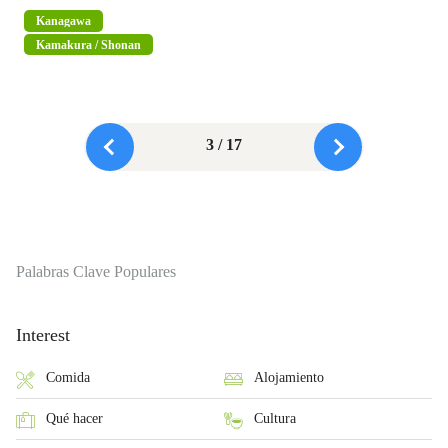
Kanagawa
Kamakura / Shonan
3 / 17
Palabras Clave Populares
Interest
Comida
Alojamiento
Qué hacer
Cultura