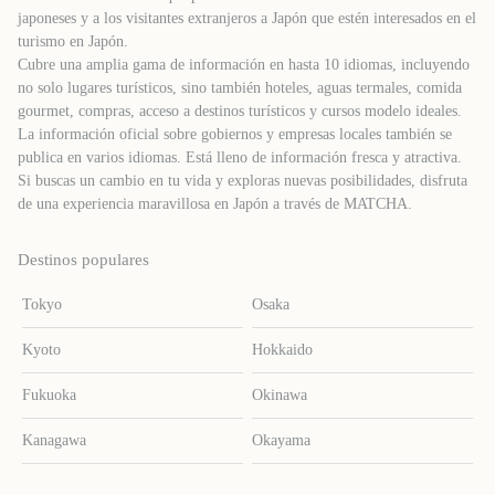
japoneses y a los visitantes extranjeros a Japón que estén interesados ​​en el
turismo en Japón.
Cubre una amplia gama de información en hasta 10 idiomas, incluyendo
no solo lugares turísticos, sino también hoteles, aguas termales, comida
gourmet, compras, acceso a destinos turísticos y cursos modelo ideales.
La información oficial sobre gobiernos y empresas locales también se
publica en varios idiomas. Está lleno de información fresca y atractiva.
Si buscas un cambio en tu vida y exploras nuevas posibilidades, disfruta
de una experiencia maravillosa en Japón a través de MATCHA.
Destinos populares
Tokyo
Osaka
Kyoto
Hokkaido
Fukuoka
Okinawa
Kanagawa
Okayama