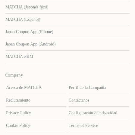
MATCHA (Japonés fácil)
MATCHA (Español)
Japan Coupon App (iPhone)
Japan Coupon App (Android)
MATCHA eSIM
Company
Acerca de MATCHA
Perfil de la Compañía
Reclutamiento
Contáctanos
Privacy Policy
Configuración de privacidad
Cookie Policy
Terms of Service