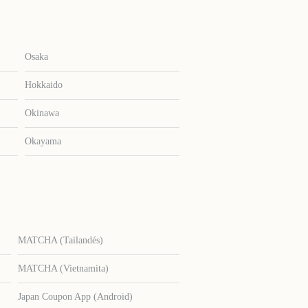
Osaka
Hokkaido
Okinawa
Okayama
MATCHA (Tailandés)
MATCHA (Vietnamita)
Japan Coupon App (Android)