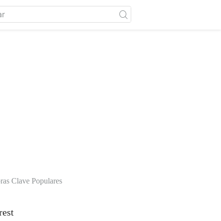
ras Clave Populares
rest