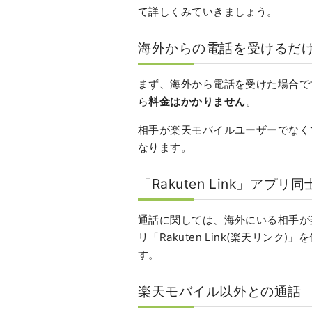
て詳しくみていきましょう。
海外からの電話を受けるだ
まず、海外から電話を受けた場合で
ら
料金はかかりません
。
相手が楽天モバイルユーザーでなく
なります。
「Rakuten Link」アプ
通話に関しては、海外にいる相手が
リ「Rakuten Link(楽天リンク
す。
楽天モバイル以外との通話