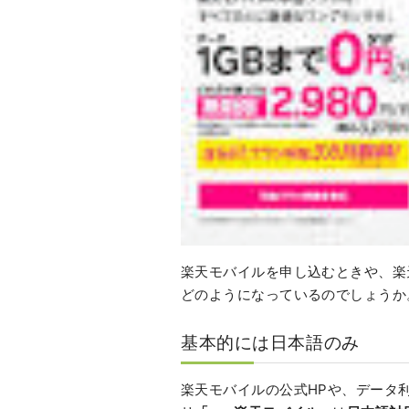
楽天モバイルを申し込むときや、楽
どのようになっているのでしょうか
基本的には日本語のみ
楽天モバイルの公式HPや、データ