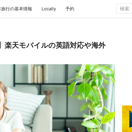
本旅行の基本情報
Locally
予約
】楽天モバイルの英語対応や海外