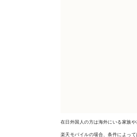
在日外国人の方は海外にいる家族や
楽天モバイルの場合、条件によって