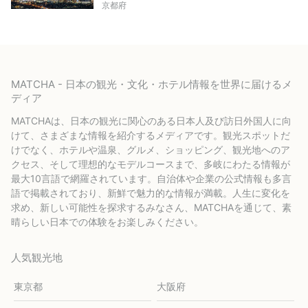
京都府
MATCHA - 日本の観光・文化・ホテル情報を世界に届けるメ
ディア
MATCHAは、日本の観光に関心のある日本人及び訪日外国人に向
けて、さまざまな情報を紹介するメディアです。観光スポットだ
けでなく、ホテルや温泉、グルメ、ショッピング、観光地へのア
クセス、そして理想的なモデルコースまで、多岐にわたる情報が
最大10言語で網羅されています。自治体や企業の公式情報も多言
語で掲載されており、新鮮で魅力的な情報が満載。人生に変化を
求め、新しい可能性を探求するみなさん、MATCHAを通じて、素
晴らしい日本での体験をお楽しみください。
人気観光地
東京都
大阪府