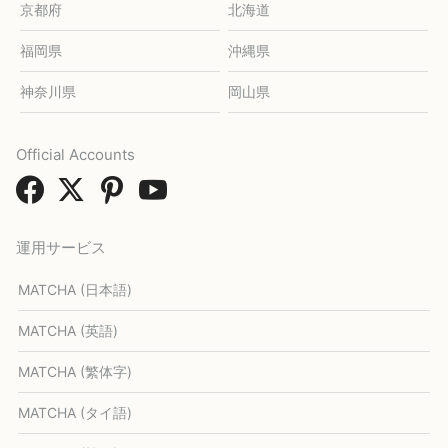
京都府
北海道
福岡県
沖縄県
神奈川県
岡山県
Official Accounts
運用サービス
MATCHA (日本語)
MATCHA (英語)
MATCHA (繁体字)
MATCHA (タイ語)