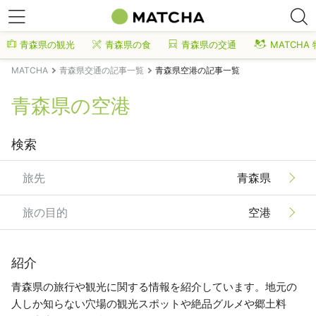
青森県の観光
青森県の食
青森県の交通
MATCHA
MATCHA
青森県交通の記事一覧
青森県空港の記事一覧
青森県の空港
検索
旅先
青森県
旅の目的
空港
紹介
青森県の旅行や観光に関する情報を紹介しています。地元の
人しか知らない穴場の観光スポットや絶品グルメや郷土料