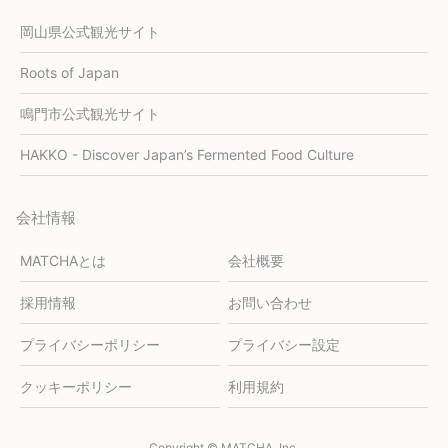
岡山県公式観光サイト
Roots of Japan
鳴門市公式観光サイト
HAKKO - Discover Japan’s Fermented Food Culture
会社情報
MATCHAとは
会社概要
採用情報
お問い合わせ
プライバシーポリシー
プライバシー設定
クッキーポリシー
利用規約
Copyright © MATCHA, Inc.