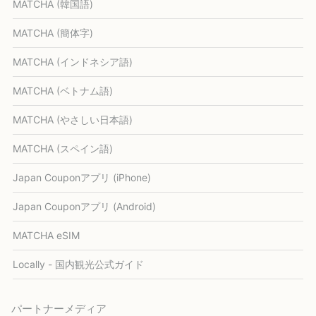
MATCHA (韓国語)
MATCHA (簡体字)
MATCHA (インドネシア語)
MATCHA (ベトナム語)
MATCHA (やさしい日本語)
MATCHA (スペイン語)
Japan Couponアプリ (iPhone)
Japan Couponアプリ (Android)
MATCHA eSIM
Locally - 国内観光公式ガイド
パートナーメディア