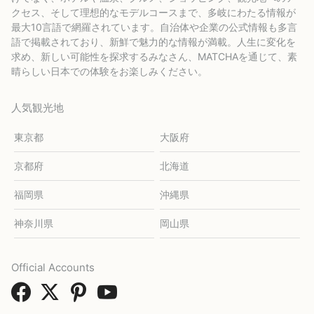
クセス、そして理想的なモデルコースまで、多岐にわたる情報が
最大10言語で網羅されています。自治体や企業の公式情報も多言
語で掲載されており、新鮮で魅力的な情報が満載。人生に変化を
求め、新しい可能性を探求するみなさん、MATCHAを通じて、素
晴らしい日本での体験をお楽しみください。
人気観光地
東京都
大阪府
京都府
北海道
福岡県
沖縄県
神奈川県
岡山県
Official Accounts