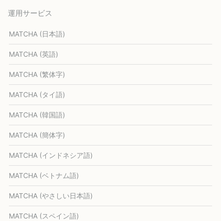
運用サービス
MATCHA (日本語)
MATCHA (英語)
MATCHA (繁体字)
MATCHA (タイ語)
MATCHA (韓国語)
MATCHA (簡体字)
MATCHA (インドネシア語)
MATCHA (ベトナム語)
MATCHA (やさしい日本語)
MATCHA (スペイン語)