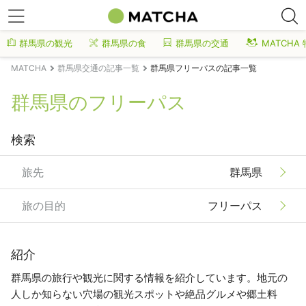
群馬県の観光
群馬県の食
群馬県の交通
MATCHA
MATCHA
群馬県交通の記事一覧
群馬県フリーパスの記事一覧
群馬県のフリーパス
検索
旅先
群馬県
旅の目的
フリーパス
紹介
群馬県の旅行や観光に関する情報を紹介しています。地元の
人しか知らない穴場の観光スポットや絶品グルメや郷土料