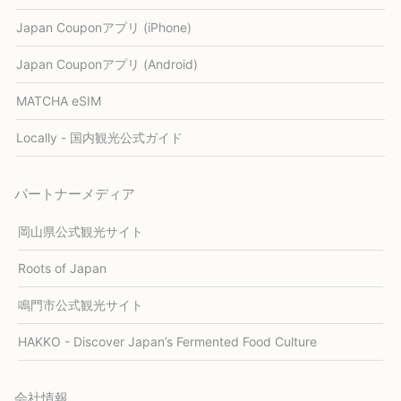
Japan Couponアプリ (iPhone)
Japan Couponアプリ (Android)
MATCHA eSIM
Locally - 国内観光公式ガイド
パートナーメディア
岡山県公式観光サイト
Roots of Japan
鳴門市公式観光サイト
HAKKO - Discover Japan’s Fermented Food Culture
会社情報