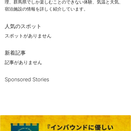
理、群馬県でしか楽しむことのできない体験、気温と天気、
宿泊施設の情報を詳しく紹介しています。
人気のスポット
スポットがありません
新着記事
記事がありません
Sponsored Stories