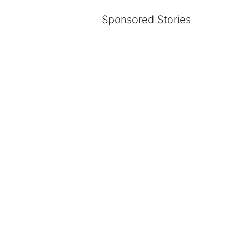
Sponsored Stories