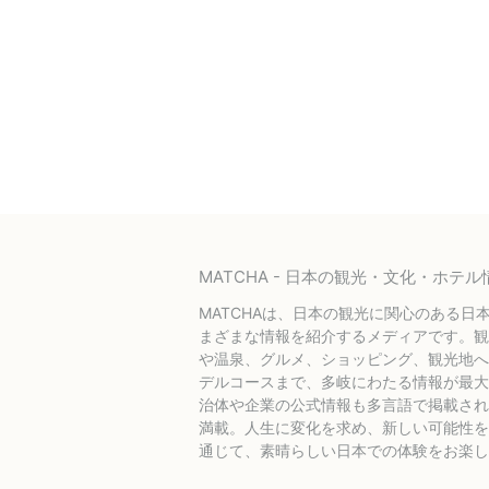
MATCHA - 日本の観光・文化・ホ
MATCHAは、日本の観光に関心のある日
まざまな情報を紹介するメディアです。観
や温泉、グルメ、ショッピング、観光地へ
デルコースまで、多岐にわたる情報が最大
治体や企業の公式情報も多言語で掲載され
満載。人生に変化を求め、新しい可能性を探
通じて、素晴らしい日本での体験をお楽し