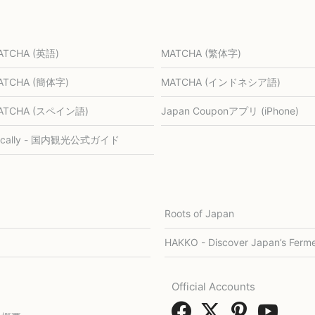
ATCHA (英語)
MATCHA (繁体字)
ATCHA (簡体字)
MATCHA (インドネシア語)
ATCHA (スペイン語)
Japan Couponアプリ (iPhone)
ocally - 国内観光公式ガイド
Roots of Japan
HAKKO - Discover Japan’s Ferme
Official Accounts