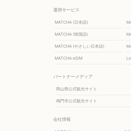
運用サービス
MATCHA (日本語)
M
MATCHA (韓国語)
M
MATCHA (やさしい日本語)
M
MATCHA eSIM
L
パートナーメディア
岡山県公式観光サイト
鳴門市公式観光サイト
会社情報