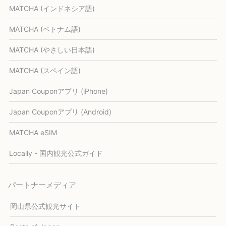
MATCHA (インドネシア語)
MATCHA (ベトナム語)
MATCHA (やさしい日本語)
MATCHA (スペイン語)
Japan Couponアプリ (iPhone)
Japan Couponアプリ (Android)
MATCHA eSIM
Locally - 国内観光公式ガイド
パートナーメディア
岡山県公式観光サイト