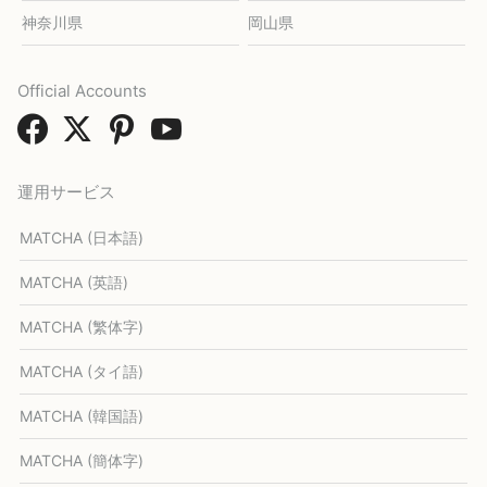
神奈川県
岡山県
Official Accounts
運用サービス
MATCHA (日本語)
MATCHA (英語)
MATCHA (繁体字)
MATCHA (タイ語)
MATCHA (韓国語)
MATCHA (簡体字)