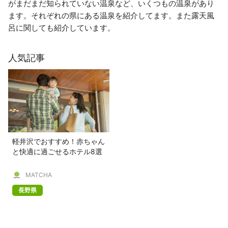
がまだまだ知られていない温泉など、いくつもの温泉があり
ます。それぞれの県にある温泉を紹介してます。また露天風
呂に関しても紹介しています。
人気記事
軽井沢でおすすめ！赤ちゃん
と快適に過ごせるホテル8選
MATCHA
長野県