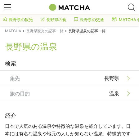
長野県の観光
長野県の食
長野県の交通
MATCHA
MATCHA
長野県観光の記事一覧
長野県温泉の記事一覧
長野県の温泉
検索
旅先
長野県
旅の目的
温泉
紹介
日本で人気のある温泉や特徴的な温泉を紹介しています。日
本には有名な温泉や地元の人しか知らない温泉、特徴的です