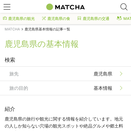
鹿児島県の観光
鹿児島県の食
鹿児島県の交通
MA
MATCHA
鹿児島県基本情報の記事一覧
鹿児島県の基本情報
検索
旅先
鹿児島県
旅の目的
基本情報
紹介
鹿児島県の旅行や観光に関する情報を紹介しています。地元
の人しか知らない穴場の観光スポットや絶品グルメや郷土料