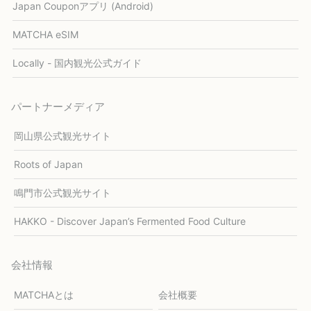
Japan Couponアプリ (Android)
MATCHA eSIM
Locally - 国内観光公式ガイド
パートナーメディア
岡山県公式観光サイト
Roots of Japan
鳴門市公式観光サイト
HAKKO - Discover Japan’s Fermented Food Culture
会社情報
MATCHAとは
会社概要