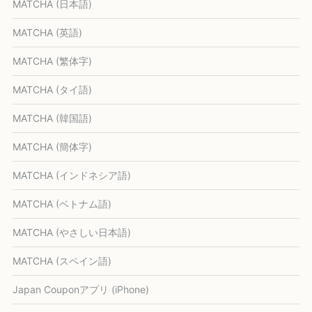
MATCHA (日本語)
MATCHA (英語)
MATCHA (繁体字)
MATCHA (タイ語)
MATCHA (韓国語)
MATCHA (簡体字)
MATCHA (インドネシア語)
MATCHA (ベトナム語)
MATCHA (やさしい日本語)
MATCHA (スペイン語)
Japan Couponアプリ (iPhone)