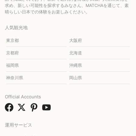
求め、新しい可能性を探求するみなさん、MATCHAを通じて、素
晴らしい日本での体験をお楽しみください。
人気観光地
東京都
大阪府
京都府
北海道
福岡県
沖縄県
神奈川県
岡山県
Official Accounts
運用サービス