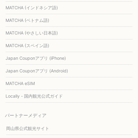
MATCHA (インドネシア語)
MATCHA (ベトナム語)
MATCHA (やさしい日本語)
MATCHA (スペイン語)
Japan Couponアプリ (iPhone)
Japan Couponアプリ (Android)
MATCHA eSIM
Locally - 国内観光公式ガイド
パートナーメディア
岡山県公式観光サイト