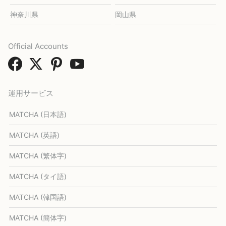
神奈川県
岡山県
Official Accounts
運用サービス
MATCHA (日本語)
MATCHA (英語)
MATCHA (繁体字)
MATCHA (タイ語)
MATCHA (韓国語)
MATCHA (簡体字)