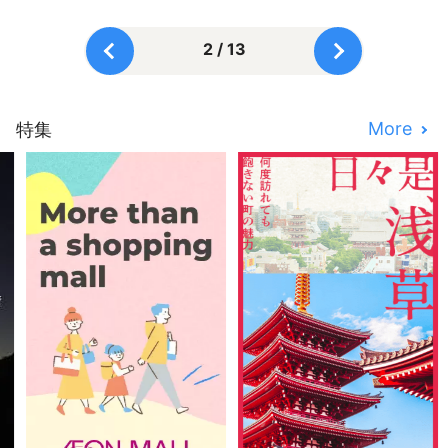
2 / 13
More
特集