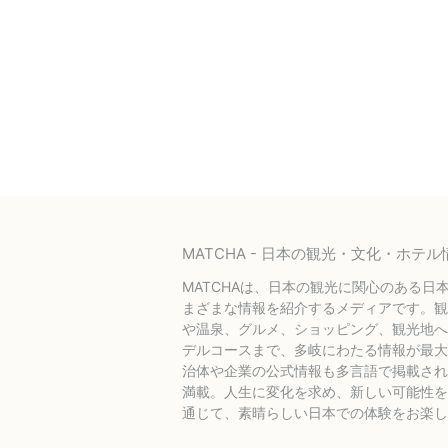
MATCHA - 日本の観光・文化・ホ
MATCHAは、日本の観光に関心のある日
まざまな情報を紹介するメディアです。観
や温泉、グルメ、ショッピング、観光地へ
デルコースまで、多岐にわたる情報が最大
治体や企業の公式情報も多言語で掲載され
満載。人生に変化を求め、新しい可能性を探
通じて、素晴らしい日本での体験をお楽し