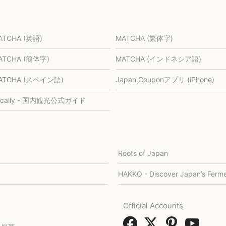
ATCHA (英語)
MATCHA (繁体字)
ATCHA (簡体字)
MATCHA (インドネシア語)
ATCHA (スペイン語)
Japan Couponアプリ (iPhone)
ocally - 国内観光公式ガイド
Roots of Japan
HAKKO - Discover Japan’s Ferme
Official Accounts