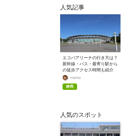
人気記事
エコパアリーナの行き方は？
新幹線・バス・最寄り駅から
の徒歩アクセス時間も紹介
mamo
静岡
人気のスポット