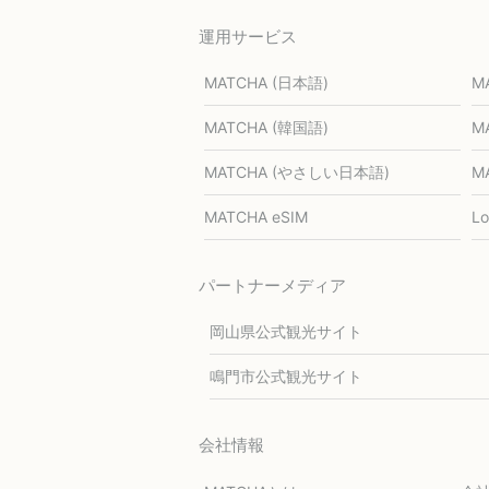
運用サービス
MATCHA (日本語)
M
MATCHA (韓国語)
M
MATCHA (やさしい日本語)
M
MATCHA eSIM
L
パートナーメディア
岡山県公式観光サイト
鳴門市公式観光サイト
会社情報