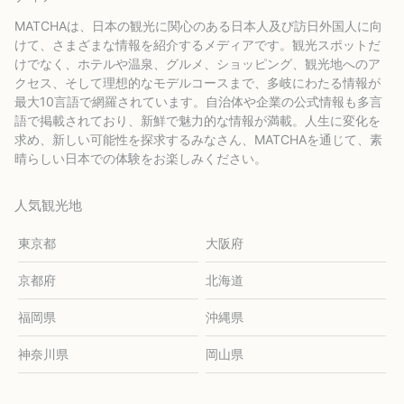
MATCHAは、日本の観光に関心のある日本人及び訪日外国人に向
けて、さまざまな情報を紹介するメディアです。観光スポットだ
けでなく、ホテルや温泉、グルメ、ショッピング、観光地へのア
クセス、そして理想的なモデルコースまで、多岐にわたる情報が
最大10言語で網羅されています。自治体や企業の公式情報も多言
語で掲載されており、新鮮で魅力的な情報が満載。人生に変化を
求め、新しい可能性を探求するみなさん、MATCHAを通じて、素
晴らしい日本での体験をお楽しみください。
人気観光地
東京都
大阪府
京都府
北海道
福岡県
沖縄県
神奈川県
岡山県