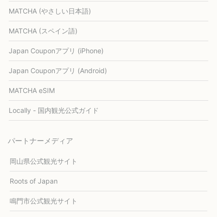
MATCHA (やさしい日本語)
MATCHA (スペイン語)
Japan Couponアプリ (iPhone)
Japan Couponアプリ (Android)
MATCHA eSIM
Locally - 国内観光公式ガイド
パートナーメディア
岡山県公式観光サイト
Roots of Japan
鳴門市公式観光サイト