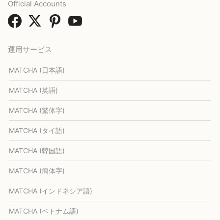
Official Accounts
運用サービス
MATCHA (日本語)
MATCHA (英語)
MATCHA (繁体字)
MATCHA (タイ語)
MATCHA (韓国語)
MATCHA (簡体字)
MATCHA (インドネシア語)
MATCHA (ベトナム語)