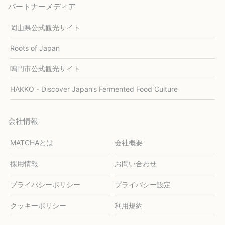
パートナーメディア
岡山県公式観光サイト
Roots of Japan
鳴門市公式観光サイト
HAKKO - Discover Japan’s Fermented Food Culture
会社情報
MATCHAとは
会社概要
採用情報
お問い合わせ
プライバシーポリシー
プライバシー設定
クッキーポリシー
利用規約