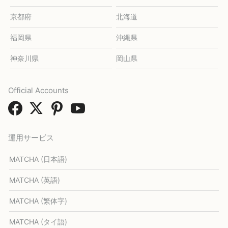
京都府
北海道
福岡県
沖縄県
神奈川県
岡山県
Official Accounts
運用サービス
MATCHA (日本語)
MATCHA (英語)
MATCHA (繁体字)
MATCHA (タイ語)