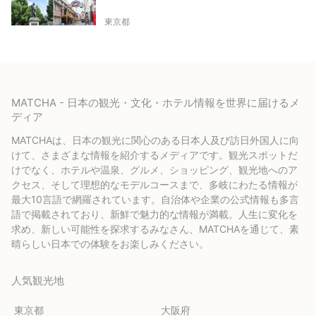
東京都
MATCHA - 日本の観光・文化・ホテル情報を世界に届けるメ
ディア
MATCHAは、日本の観光に関心のある日本人及び訪日外国人に向
けて、さまざまな情報を紹介するメディアです。観光スポットだ
けでなく、ホテルや温泉、グルメ、ショッピング、観光地へのア
クセス、そして理想的なモデルコースまで、多岐にわたる情報が
最大10言語で網羅されています。自治体や企業の公式情報も多言
語で掲載されており、新鮮で魅力的な情報が満載。人生に変化を
求め、新しい可能性を探求するみなさん、MATCHAを通じて、素
晴らしい日本での体験をお楽しみください。
人気観光地
東京都
大阪府