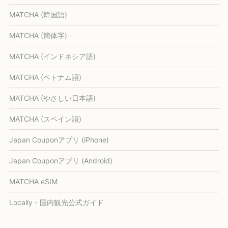
MATCHA (韓国語)
MATCHA (簡体字)
MATCHA (インドネシア語)
MATCHA (ベトナム語)
MATCHA (やさしい日本語)
MATCHA (スペイン語)
Japan Couponアプリ (iPhone)
Japan Couponアプリ (Android)
MATCHA eSIM
Locally - 国内観光公式ガイド