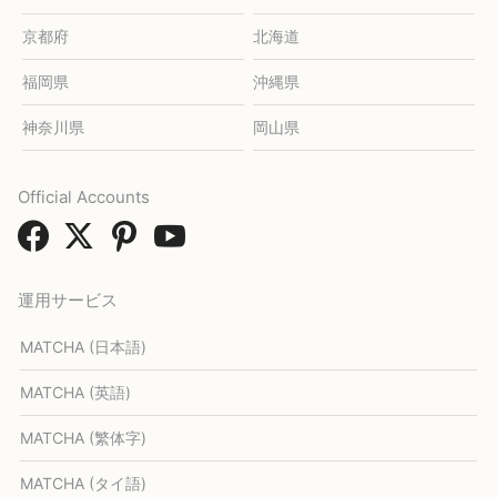
京都府
北海道
福岡県
沖縄県
神奈川県
岡山県
Official Accounts
運用サービス
MATCHA (日本語)
MATCHA (英語)
MATCHA (繁体字)
MATCHA (タイ語)