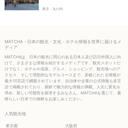
東京・丸の内
MATCHA - 日本の観光・文化・ホテル情報を世界に届けるメ
ディア
MATCHAは、日本の観光に関心のある日本人及び訪日外国人に向
けて、さまざまな情報を紹介するメディアです。観光スポットだ
けでなく、ホテルや温泉、グルメ、ショッピング、観光地へのア
クセス、そして理想的なモデルコースまで、多岐にわたる情報が
最大10言語で網羅されています。自治体や企業の公式情報も多言
語で掲載されており、新鮮で魅力的な情報が満載。人生に変化を
求め、新しい可能性を探求するみなさん、MATCHAを通じて、素
晴らしい日本での体験をお楽しみください。
人気観光地
東京都
大阪府