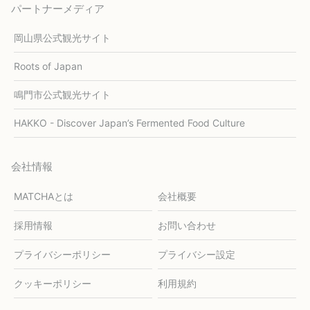
パートナーメディア
岡山県公式観光サイト
Roots of Japan
鳴門市公式観光サイト
HAKKO - Discover Japan’s Fermented Food Culture
会社情報
MATCHAとは
会社概要
採用情報
お問い合わせ
プライバシーポリシー
プライバシー設定
クッキーポリシー
利用規約