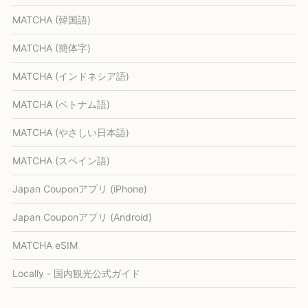
MATCHA (韓国語)
MATCHA (簡体字)
MATCHA (インドネシア語)
MATCHA (ベトナム語)
MATCHA (やさしい日本語)
MATCHA (スペイン語)
Japan Couponアプリ (iPhone)
Japan Couponアプリ (Android)
MATCHA eSIM
Locally - 国内観光公式ガイド