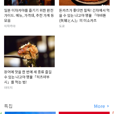
일본 이자카야를 즐기기 위한 완전
돈카츠가 좋다면 필독! 긴자에서 먹
가이드. 메뉴, 가격대, 추천 가게 등
을 수 있는 나고야 명물 「야바톤
모음
(矢場とん)」의 미소카츠
이자카야
도쿄
장어에 맛을 한 번에 세 종류 즐길
수 있는 나고야 명물「히츠마부
시」를 먹는 법!
아이치
특집
More