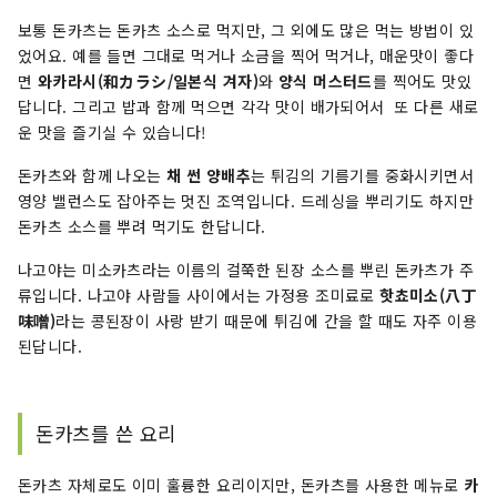
보통 돈카츠는 돈카츠 소스로 먹지만, 그 외에도 많은 먹는 방법이 있
었어요. 예를 들면 그대로 먹거나 소금을 찍어 먹거나, 매운맛이 좋다
면
와카라시(和カラシ/일본식 겨자)
와
양식 머스터드
를 찍어도 맛있
답니다. 그리고 밥과 함께 먹으면 각각 맛이 배가되어서 또 다른 새로
운 맛을 즐기실 수 있습니다!
돈카츠와 함께 나오는
채 썬 양배추
는 튀김의 기름기를 중화시키면서
영양 밸런스도 잡아주는 멋진 조역입니다. 드레싱을 뿌리기도 하지만
돈카츠 소스를 뿌려 먹기도 한답니다.
나고야는 미소카츠라는 이름의 걸쭉한 된장 소스를 뿌린 돈카츠가 주
류입니다. 나고야 사람들 사이에서는 가정용 조미료로
핫쵸미소(八丁
味噌)
라는 콩된장이 사랑 받기 때문에 튀김에 간을 할 때도 자주 이용
된답니다.
돈카츠를 쓴 요리
돈카츠 자체로도 이미 훌륭한 요리이지만, 돈카츠를 사용한 메뉴로
카