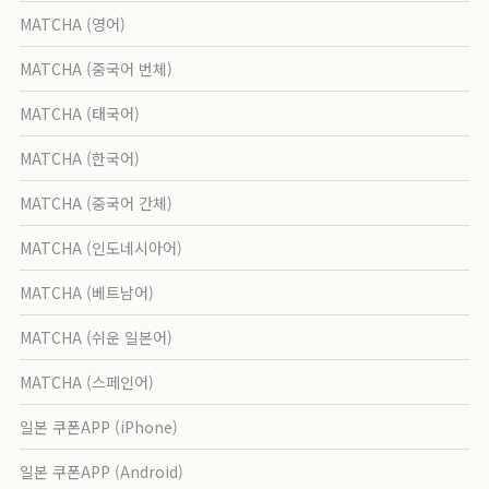
MATCHA (영어)
MATCHA (중국어 번체)
MATCHA (태국어)
MATCHA (한국어)
MATCHA (중국어 간체)
MATCHA (인도네시아어)
MATCHA (베트남어)
MATCHA (쉬운 일본어)
MATCHA (스페인어)
일본 쿠폰APP (iPhone)
일본 쿠폰APP (Android)