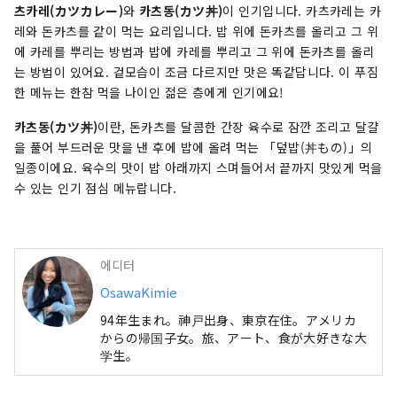
츠카레(カツカレー)
와
카츠동(カツ丼)
이 인기입니다. 카츠카레는 카
레와 돈카츠를 같이 먹는 요리입니다. 밥 위에 돈카츠를 올리고 그 위
에 카레를 뿌리는 방법과 밥에 카레를 뿌리고 그 위에 돈카츠를 올리
는 방법이 있어요. 겉모습이 조금 다르지만 맛은 똑같답니다. 이 푸짐
한 메뉴는 한참 먹을 나이인 젊은 층에게 인기에요!
카츠동(カツ丼)
이란, 돈카츠를 달콤한 간장 육수로 잠깐 조리고 달걀
을 풀어 부드러운 맛을 낸 후에 밥에 올려 먹는 「덮밥(丼もの)」의
일종이에요. 육수의 맛이 밥 아래까지 스며들어서 끝까지 맛있게 먹을
수 있는 인기 점심 메뉴랍니다.
에디터
OsawaKimie
94年生まれ。神戸出身、東京在住。アメリカ
からの帰国子女。旅、アート、食が大好きな大
学生。