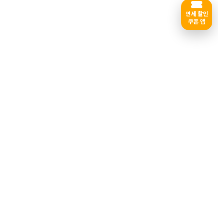
면세 할인
쿠폰 앱