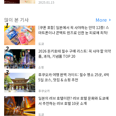
2025.01.15
많이 본 기사
More
[쿠폰 포함] 일본에서 꼭 사야하는 안약 12종! 스
마트폰이나 콘택트 렌즈로 인한 눈 피로에 최적!
도쿄
2026 돈키호테 필수 구매 리스트: 꼭 사야 할 의약
품, 과자, 기념품 TOP 20
쇼핑
후쿠오카 여행 완벽 가이드: 필수 명소 25곳, 4박
5일 코스, 맛집 & 쇼핑 추천
후쿠오카
일본의 러브 호텔이란? 러브 호텔 문화와 도쿄에
서 추천하는 러브 호텔 10곳 소개
도쿄