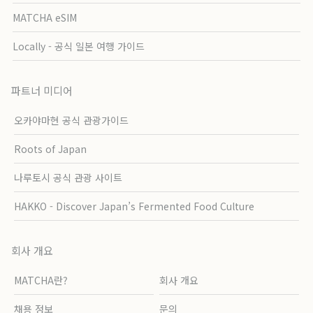
MATCHA eSIM
Locally - 공식 일본 여행 가이드
파트너 미디어
오카야마현 공식 관광가이드
Roots of Japan
나루토시 공식 관광 사이트
HAKKO - Discover Japan’s Fermented Food Culture
회사 개요
MATCHA란?
회사 개요
채용 정보
문의