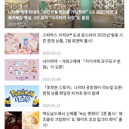
나라에 세계 최대의 "무인양품 이온몰 가시하라" 3/1 오픈! 서점 및
북카페도 병설, 5만 권의 "가시하라 서점"도 출점
2025.02.13
스타벅스 리저브® 도쿄 로스터리 2025년 벚꽃 시
즌 한정 상품, 2월 로맨틱 출시!
2025.02.12
사이타마・가와고에에 「치이카와 모구모구 본
점」이 오픈!
2025.02.04
「포켓몬 스토어」나리타 공항점이 리뉴얼 오픈!
한정 상품 파일럿 피카츄 등이 발매
2025.01.15
맥도날드에서 신제품 '녹는 핫파이' 2종 출시! '생
초콜릿 크림파이' & '화이트 초코 밀크티 파이' 출
시!