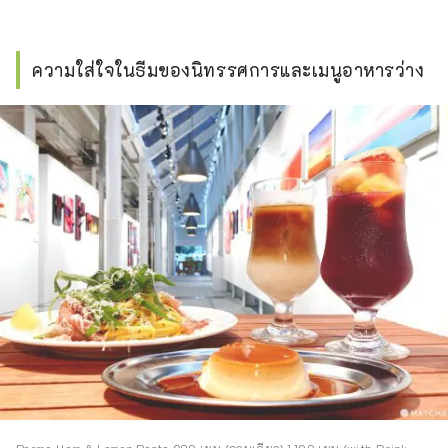
ความใส่ใจในธีมของนิทรรศการและเมนูอาหารว่าง