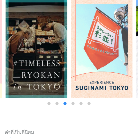
คำที่เป็นที่นิยม