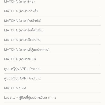
MATCHA (ภาษาไทย)
MATCHA (ภาษาเกาหลี)
MATCHA (ภาษาจีนตัวย่อ)
MATCHA (ภาษาอินโดนีเซีย)
MATCHA (ภาษาเวียดนาม)
MATCHA (ภาษาญี่ปุ่นอย่างง่าย)
MATCHA (ภาษาสเปน)
คูปองญี่ปุ่นAPP (iPhone)
คูปองญี่ปุ่นAPP (Android)
MATCHA eSIM
Locally - คู่มือญี่ปุ่นอย่างเป็นทางการ