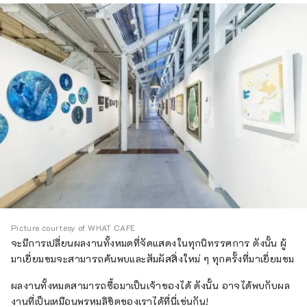
Picture courtesy of WHAT CAFE
จะมีการเปลี่ยนผลงานทั้งหมดที่จัดแสดงในทุกนิทรรศการ ดังนั้น ผู้
มาเยี่ยมชมจะสามารถค้นพบและสัมผัสสิ่งใหม่ ๆ ทุกครั้งที่มาเยี่ยมชม
ผลงานทั้งหมดสามารถซื้อมาเป็นเจ้าของได้ ดังนั้น อาจได้พบกับผล
งานที่เป็นเหมือนพรหมลิขิตของเราได้ที่นี่เช่นกัน!