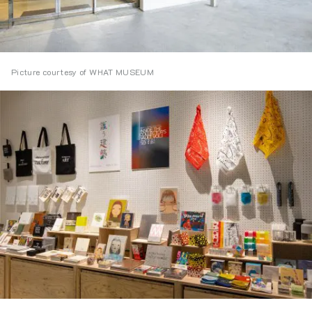
Picture courtesy of WHAT MUSEUM