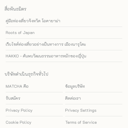
สื่อพันธมิตร
คู่มือท่องเที่ยวจังหวัด โอคายาม่า
Roots of Japan
เว็บไซต์ท่องเที่ยวอย่างเป็นทางการ เมืองนารุโตะ
HAKKO - ค้นพบวัฒนธรรมอาหารหมักของญี่ปุ่น
บริษัทดำเนินธุรกิจทั่วไป
MATCHA คือ
ข้อมูลบริษัท
รับสมัคร
ติดต่อเรา
Privacy Policy
Privacy Settings
Cookie Policy
Terms of Service