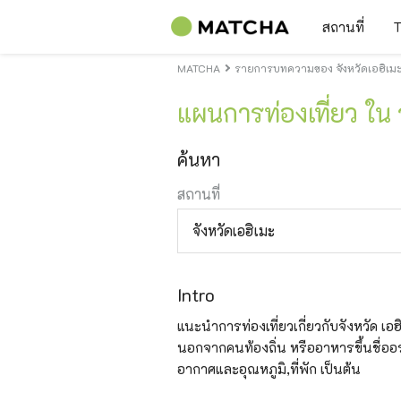
สถานที่
T
MATCHA
รายการบทความของ จังหวัดเอฮิเมะI
แผนการท่องเที่ยว ใน 
ค้นหา
สถานที่
จังหวัดเอฮิเมะ
Intro
แนะนำการท่องเที่ยวเกี่ยวกับจังหวัด เอฮิเม
นอกจากคนท้องถิ่น หรืออาหารขึ้นชื่ออร่
อากาศและอุณหภูมิ,ที่พัก เป็นต้น