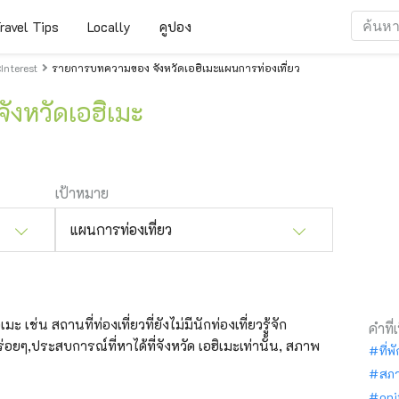
ravel Tips
Locally
คูปอง
nterest
รายการบทความของ จังหวัดเอฮิเมะแผนการท่องเที่ยว
จังหวัดเอฮิเมะ
เป้าหมาย
แผนการท่องเที่ยว
ะ เช่น สถานที่ท่องเที่ยวที่ยังไม่มีนักท่องเที่ยวรู้จัก
คำที่
อยๆ,ประสบการณ์ที่หาได้ที่จังหวัด เอฮิเมะเท่านั้น, สภาพ
ที่พ
สภ
oni