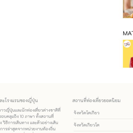
MAT
ละโรงแรมของญี่ปุ่น
สถานที่ท่องเที่ยวยอดนิยม
ี่ปุ่นและนักท่องเที่ยวต่างชาติที่
จังหวัดโตเกียว
รอบคลุมถึง 10 ภาษา ทั้งสถานที่
 วิธีการเดินทาง และตัวอย่างเส้น
จังหวัดเกียวโต
ทางการล่าสุดจากหน่วยงานท้องถิ่น