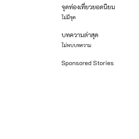
จุดท่องเที่ยวยอดนิยม
ไม่มีจุด
บทความล่าสุด
ไม่พบบทความ
Sponsored Stories