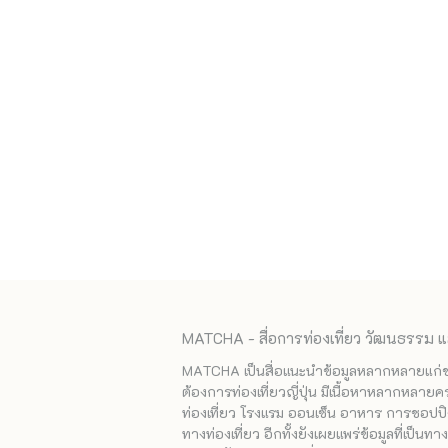
MATCHA - สื่อการท่องเที่ยว วัฒนธรรม แ
MATCHA เป็นสื่อแนะนำข้อมูลหลากหลายแก่ชาวญ
ต้องการท่องเที่ยวญี่ปุ่น มีเนื้อหาหลากหลายค
ท่องเที่ยว โรงแรม ออนเซ็น อาหาร การชอปปิง
ทางท่องเที่ยว อีกทั้งยังเผยแพร่ข้อมูลที่เป็น