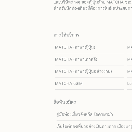
และบริษัทต่างๆ ของญี่ปุ่นด้วย MATCHA ขอมอบ
สำหรับนักท่องเที่ยวที่ต้องการสัมผัสประสบการ
การให้บริการ
MATCHA (ภาษาญี่ปุ่น)
MA
MATCHA (ภาษาเกาหลี)
MA
MATCHA (ภาษาญี่ปุ่นอย่างง่าย)
MA
MATCHA eSIM
Lo
สื่อพันธมิตร
คู่มือท่องเที่ยวจังหวัด โอคายาม่า
เว็บไซต์ท่องเที่ยวอย่างเป็นทางการ เมืองนา