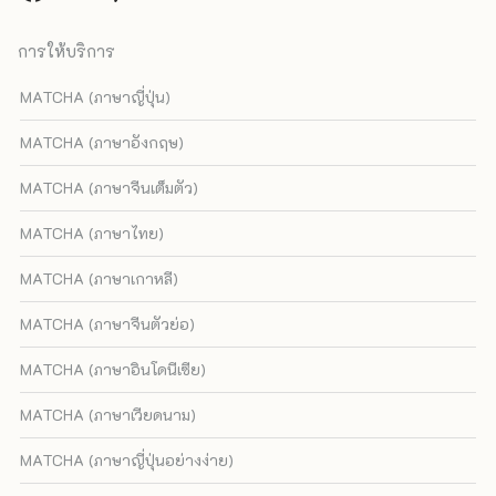
การให้บริการ
MATCHA (ภาษาญี่ปุ่น)
MATCHA (ภาษาอังกฤษ)
MATCHA (ภาษาจีนเต็มตัว)
MATCHA (ภาษาไทย)
MATCHA (ภาษาเกาหลี)
MATCHA (ภาษาจีนตัวย่อ)
MATCHA (ภาษาอินโดนีเซีย)
MATCHA (ภาษาเวียดนาม)
MATCHA (ภาษาญี่ปุ่นอย่างง่าย)