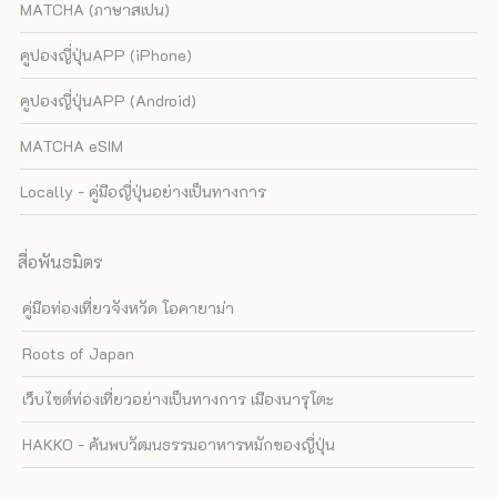
MATCHA (ภาษาสเปน)
คูปองญี่ปุ่นAPP (iPhone)
คูปองญี่ปุ่นAPP (Android)
MATCHA eSIM
Locally - คู่มือญี่ปุ่นอย่างเป็นทางการ
สื่อพันธมิตร
คู่มือท่องเที่ยวจังหวัด โอคายาม่า
Roots of Japan
เว็บไซต์ท่องเที่ยวอย่างเป็นทางการ เมืองนารุโตะ
HAKKO - ค้นพบวัฒนธรรมอาหารหมักของญี่ปุ่น