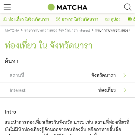
ท่องเที่ยว ในจังหวัดนารา
อาหาร ในจังหวัดนารา
คูปอง
อ
MATCHA
รายการบทความของ จังหวัดนาราInterest
รายการบทความของ จังหว
ท่องเที่ยว ใน จังหวัดนารา
ค้นหา
สถานที่
จังหวัดนารา
Interest
ท่องเที่ยว
Intro
แนะนำการท่องเที่ยวเกี่ยวกับจังหวัด นาระ เช่น สถานที่ท่องเที่ยวที่
ยังไม่มีนักท่องเที่ยวรู้จักนอกจากคนท้องถิ่น หรืออาหารขึ้นชื่อ