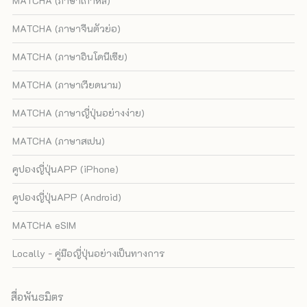
MATCHA (ภาษาเกาหลี)
MATCHA (ภาษาจีนตัวย่อ)
MATCHA (ภาษาอินโดนีเซีย)
MATCHA (ภาษาเวียดนาม)
MATCHA (ภาษาญี่ปุ่นอย่างง่าย)
MATCHA (ภาษาสเปน)
คูปองญี่ปุ่นAPP (iPhone)
คูปองญี่ปุ่นAPP (Android)
MATCHA eSIM
Locally - คู่มือญี่ปุ่นอย่างเป็นทางการ
สื่อพันธมิตร