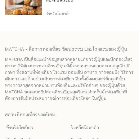
จังหวัดโอซาก้า
MATCHA - สื่อการท่องเที่ยว วัฒนธรรม และโรงแรมของญี่ปุ่น
MATCHA เป็นสื่อแนะนำข้อมูลหลากหลายแก่ชาวญี่ปุ่นและนักท่องเที่ยว
ต่างชาติที่ต้องการท่องเที่ยวญี่ปุ่น มีเนื้อหาหลากหลายครอบคลุมถึง 10
ภาษา ทั้งสถานที่ท่องเที่ยว โรงแรม ออนเซ็น อาหาร การชอปปิง วิธีการ
เดินทาง และตัวอย่างเส้นทางท่องเที่ยว อีกทั้งยังเผยแพร่ข้อมูลที่เป็น
ทางการล่าสุดจากหน่วยงานท้องถิ่นและบริษัทต่างๆ ของญี่ปุ่นด้วย
MATCHA ขอมอบทริปท่องเที่ยวญี่ปุ่นสุดวิเศษ สำหรับนักท่องเที่ยวที่
ต้องการสัมผัสประสบการณ์การท่องเที่ยวใหม่ๆ ในญี่ปุ่น
สถานที่ท่องเที่ยวยอดนิยม
จังหวัดโตเกียว
จังหวัดโอซาก้า