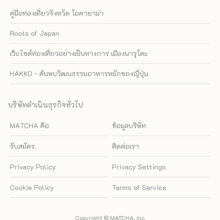
คู่มือท่องเที่ยวจังหวัด โอคายาม่า
Roots of Japan
เว็บไซต์ท่องเที่ยวอย่างเป็นทางการ เมืองนารุโตะ
HAKKO - ค้นพบวัฒนธรรมอาหารหมักของญี่ปุ่น
บริษัทดำเนินธุรกิจทั่วไป
MATCHA คือ
ข้อมูลบริษัท
รับสมัคร
ติดต่อเรา
Privacy Policy
Privacy Settings
Cookie Policy
Terms of Service
Copyright © MATCHA, Inc.