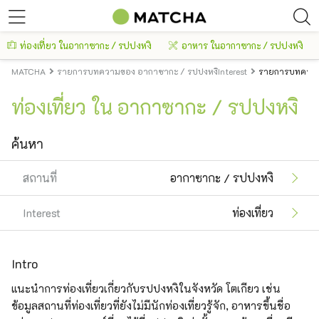
ท่องเที่ยว ในอากาซากะ / รปปงหงิ
อาหาร ในอากาซากะ / รปปงหงิ
MATCHA
รายการบทความของ อากาซากะ / รปปงหงิInterest
รายการบทความข
ท่องเที่ยว ใน อากาซากะ / รปปงหงิ
ค้นหา
สถานที่
อากาซากะ / รปปงหงิ
Interest
ท่องเที่ยว
Intro
แนะนำการท่องเที่ยวเกี่ยวกับรปปงหงิในจังหวัด โตเกียว เช่น
ข้อมูลสถานที่ท่องเที่ยวที่ยังไม่มีนักท่องเที่ยวรู้จัก, อาหารขึ้นชื่อ