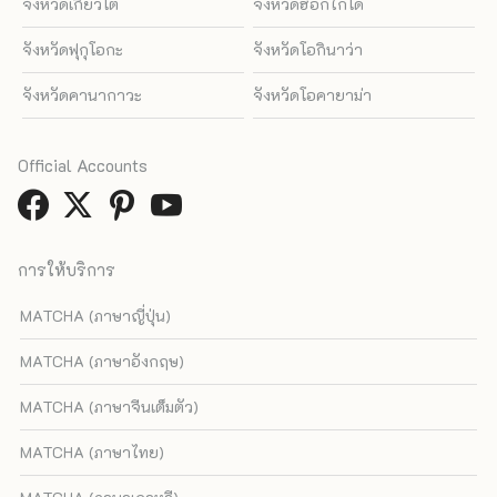
จังหวัดเกียวโต
จังหวัดฮอกไกโด
จังหวัดฟุกุโอกะ
จังหวัดโอกินาว่า
จังหวัดคานากาวะ
จังหวัดโอคายาม่า
Official Accounts
การให้บริการ
MATCHA (ภาษาญี่ปุ่น)
MATCHA (ภาษาอังกฤษ)
MATCHA (ภาษาจีนเต็มตัว)
MATCHA (ภาษาไทย)