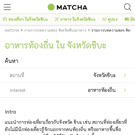
ท่องเที่ยว ในจังหวัดชิบะ
อาหาร ในจังหวัดชิบะ
คูปอง
อัพ
MATCHA
รายการบทความของ จังหวัดชิบะอาหาร
รายการบทความของ จังหวัด
อาหารท้องถิ่น ใน จังหวัดชิบะ
ค้นหา
สถานที่
จังหวัดชิบะ
Interest
อาหารท้องถิ่น
Intro
แนะนำการท่องเที่ยวเกี่ยวกับจังหวัด ชิบะ เช่น สถานที่ท่องเที่ยวที่
ยังไม่มีนักท่องเที่ยวรู้จักนอกจากคนท้องถิ่น หรืออาหารขึ้นชื่อ