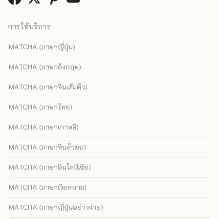
การให้บริการ
MATCHA (ภาษาญี่ปุ่น)
MATCHA (ภาษาอังกฤษ)
MATCHA (ภาษาจีนเต็มตัว)
MATCHA (ภาษาไทย)
MATCHA (ภาษาเกาหลี)
MATCHA (ภาษาจีนตัวย่อ)
MATCHA (ภาษาอินโดนีเซีย)
MATCHA (ภาษาเวียดนาม)
MATCHA (ภาษาญี่ปุ่นอย่างง่าย)