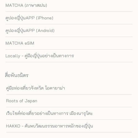
MATCHA (ภาษาสเปน)
คูปองญี่ปุ่นAPP (iPhone)
คูปองญี่ปุ่นAPP (Android)
MATCHA eSIM
Locally - คู่มือญี่ปุ่นอย่างเป็นทางการ
สื่อพันธมิตร
คู่มือท่องเที่ยวจังหวัด โอคายาม่า
Roots of Japan
เว็บไซต์ท่องเที่ยวอย่างเป็นทางการ เมืองนารุโตะ
HAKKO - ค้นพบวัฒนธรรมอาหารหมักของญี่ปุ่น