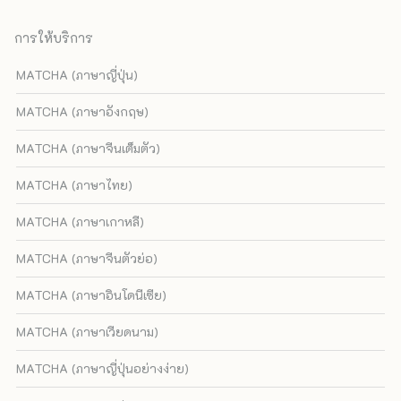
การให้บริการ
MATCHA (ภาษาญี่ปุ่น)
MATCHA (ภาษาอังกฤษ)
MATCHA (ภาษาจีนเต็มตัว)
MATCHA (ภาษาไทย)
MATCHA (ภาษาเกาหลี)
MATCHA (ภาษาจีนตัวย่อ)
MATCHA (ภาษาอินโดนีเซีย)
MATCHA (ภาษาเวียดนาม)
MATCHA (ภาษาญี่ปุ่นอย่างง่าย)