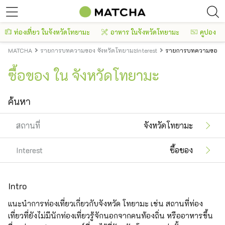
ท่องเที่ยว ในจังหวัดโทยามะ
อาหาร ในจังหวัดโทยามะ
คูปอง
MATCHA
รายการบทความของ จังหวัดโทยามะInterest
รายการบทความของ จั
ซื้อของ ใน จังหวัดโทยามะ
ค้นหา
สถานที่
จังหวัดโทยามะ
Interest
ซื้อของ
Intro
แนะนำการท่องเที่ยวเกี่ยวกับจังหวัด โทยามะ เช่น สถานที่ท่อง
เที่ยวที่ยังไม่มีนักท่องเที่ยวรู้จักนอกจากคนท้องถิ่น หรืออาหารขึ้น