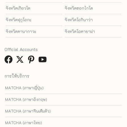
จังหวัดเกียวโต
จังหวัดฮอกไกโด
จังหวัดฟุกุโอกะ
จังหวัดโอกินาว่า
จังหวัดคานากาวะ
จังหวัดโอคายาม่า
Official Accounts
การให้บริการ
MATCHA (ภาษาญี่ปุ่น)
MATCHA (ภาษาอังกฤษ)
MATCHA (ภาษาจีนเต็มตัว)
MATCHA (ภาษาไทย)