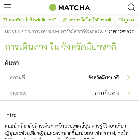
ท่องเที่ยว ในจังหวัดมิยาซากิ
อาหาร ในจังหวัดมิยาซากิ
คูปอง
MATCHA
รายการบทความของ จังหวัดมิยาซากิข้อมูลทั่วไป
รายการบทความของ
การเดินทาง ใน จังหวัดมิยาซากิ
ค้นหา
สถานที่
จังหวัดมิยาซากิ
Interest
การเดินทาง
Intro
แนะนำเกี่ยวกับกิารเดินทางในประเทศญี่ปุ่น ควรรู้ไว้ก่อนเที่ยว
ญี่ปุ่นจะช่วยเที่ยวญี่ปุ่นสะดวกมากขึ้นแน่นอน เช่น รถไฟ, รถไฟ