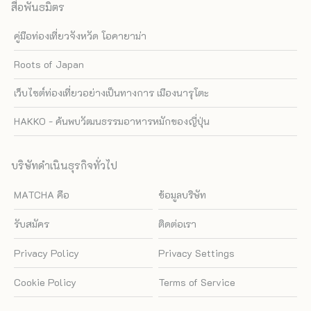
สื่อพันธมิตร
คู่มือท่องเที่ยวจังหวัด โอคายาม่า
Roots of Japan
เว็บไซต์ท่องเที่ยวอย่างเป็นทางการ เมืองนารุโตะ
HAKKO - ค้นพบวัฒนธรรมอาหารหมักของญี่ปุ่น
บริษัทดำเนินธุรกิจทั่วไป
MATCHA คือ
ข้อมูลบริษัท
รับสมัคร
ติดต่อเรา
Privacy Policy
Privacy Settings
Cookie Policy
Terms of Service