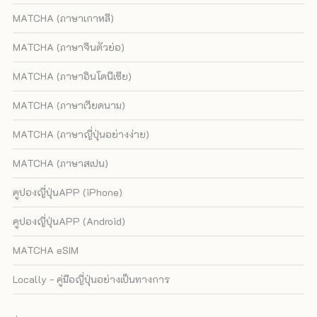
MATCHA (ภาษาเกาหลี)
MATCHA (ภาษาจีนตัวย่อ)
MATCHA (ภาษาอินโดนีเซีย)
MATCHA (ภาษาเวียดนาม)
MATCHA (ภาษาญี่ปุ่นอย่างง่าย)
MATCHA (ภาษาสเปน)
คูปองญี่ปุ่นAPP (iPhone)
คูปองญี่ปุ่นAPP (Android)
MATCHA eSIM
Locally - คู่มือญี่ปุ่นอย่างเป็นทางการ