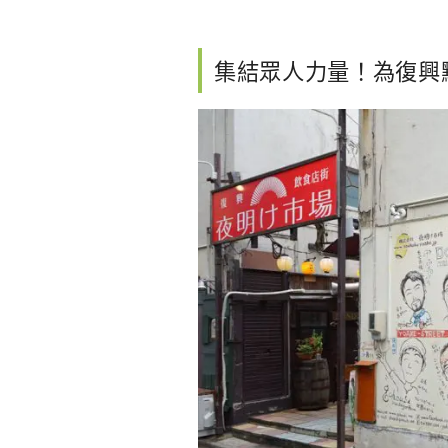
集結眾人力量！為復興