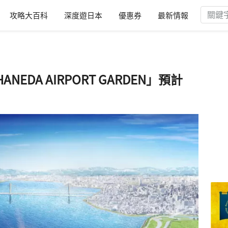
攻略大百科
深度遊日本
優惠券
最新情報
EDA AIRPORT GARDEN」預計