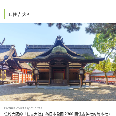
1.住吉大社
Picture courtesy of pixta
位於大阪的「住吉大社」為日本全國 2300 間住吉神社的總本社，