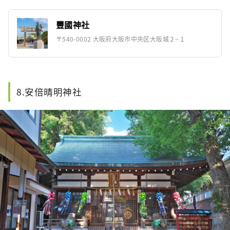
豐國神社
〒540-0002 大阪府大阪市中央区大阪城２−１
8.安倍晴明神社