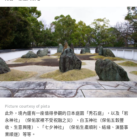
Picture courtesy of pixta
此外，境內還有一座值得參觀的日本庭園「秀石庭」，以及「若
永神社」（保佑家裡不受祝融之災）、白玉神社（保佑五穀豐
收、生意興隆）、「七夕神社」（保佑生產順利、結緣、演藝事
業順遂）等等。