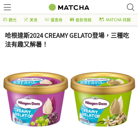
觀光
美食
優惠券
最新情報
MATCHA 特輯
哈根達斯2024 CREAMY GELATO登場，三種吃
法有趣又解暑！