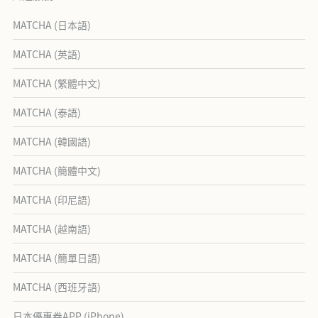
MATCHA (日本語)
MATCHA (英語)
MATCHA (繁體中文)
MATCHA (泰語)
MATCHA (韓國語)
MATCHA (簡體中文)
MATCHA (印尼語)
MATCHA (越南語)
MATCHA (簡單日語)
MATCHA (西班牙語)
日本優惠券APP (iPhone)