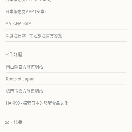
日本優惠券APP (安卓)
MATCHA eSIM
深度遊日本 - 在地旅遊官方導覽
合作媒體
岡山縣官方旅遊網站
Roots of Japan
鳴門市官方旅遊網站
HAKKO - 探索日本的發酵食品文化
公司概要