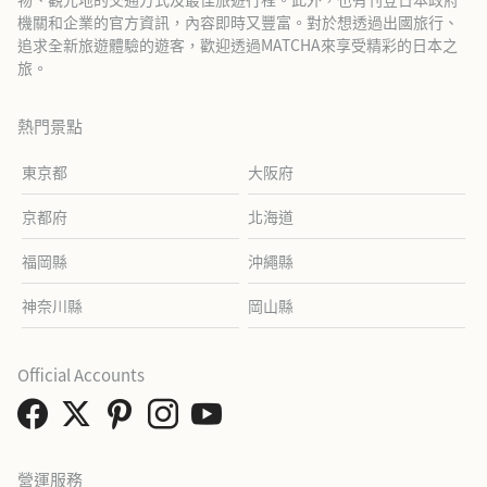
機關和企業的官方資訊，內容即時又豐富。對於想透過出國旅行、
追求全新旅遊體驗的遊客，歡迎透過MATCHA來享受精彩的日本之
旅。
熱門景點
東京都
大阪府
京都府
北海道
福岡縣
沖繩縣
神奈川縣
岡山縣
Official Accounts
營運服務