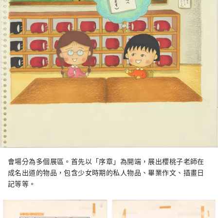
會場分為多個展區。首先以「序章」為開端，展出櫻桃子老師在
成名出道的物品，包含少女時期的私人物品、畢業作文、插畫日
記等等。