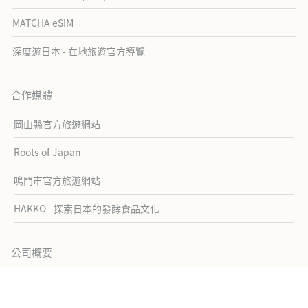
MATCHA eSIM
深度遊日本 - 在地旅遊官方導覽
合作媒體
岡山縣官方旅遊網站
Roots of Japan
鳴門市官方旅遊網站
HAKKO - 探索日本的發酵食品文化
公司概要
關於MATCHA
公司概要