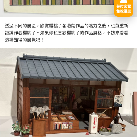
藥妝家電
免稅優惠
透過不同的展區，欣賞櫻桃子各階段作品的魅力之後，也能重新
認識作者櫻桃子。如果你也喜歡櫻桃子的作品風格，不妨來看看
這場難得的展覽吧！