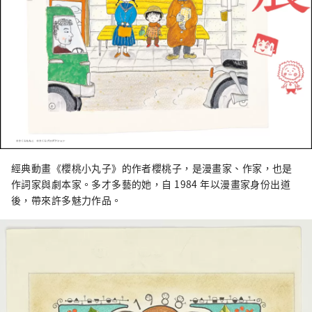
經典動畫《櫻桃小丸子》的作者櫻桃子，是漫畫家、作家，也是
作詞家與劇本家。多才多藝的她，自 1984 年以漫畫家身份出道
後，帶來許多魅力作品。