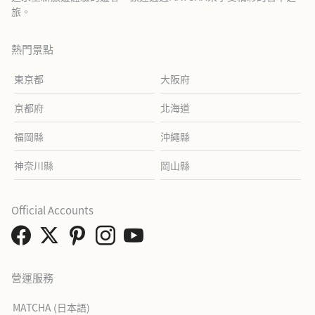
旅。
熱門景點
東京都
大阪府
京都府
北海道
福岡縣
沖繩縣
神奈川縣
岡山縣
Official Accounts
營運服務
MATCHA (日本語)