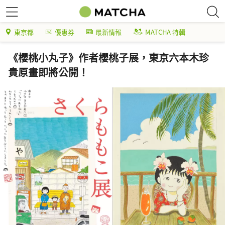
東京都
優惠券
最新情報
MATCHA 特輯
《櫻桃小丸子》作者櫻桃子展，東京六本木珍
貴原畫即將公開！