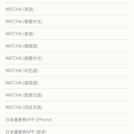
MATCHA (英語)
MATCHA (繁體中文)
MATCHA (泰語)
MATCHA (韓國語)
MATCHA (簡體中文)
MATCHA (印尼語)
MATCHA (越南語)
MATCHA (簡單日語)
MATCHA (西班牙語)
日本優惠券APP (iPhone)
日本優惠券APP (安卓)