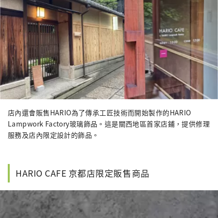
店內還會販售HARIO為了傳承工匠技術而開始製作的HARIO
Lampwork Factory玻璃飾品。這是關西地區首家店鋪，提供修理
服務及店內限定設計的飾品。
HARIO CAFE 京都店限定販售商品