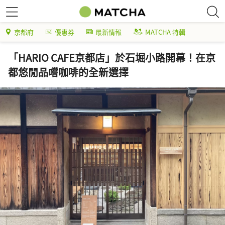
京都府
優惠券
最新情報
MATCHA 特輯
「HARIO CAFE京都店」於石堀小路開幕！在京
都悠閒品嚐咖啡的全新選擇