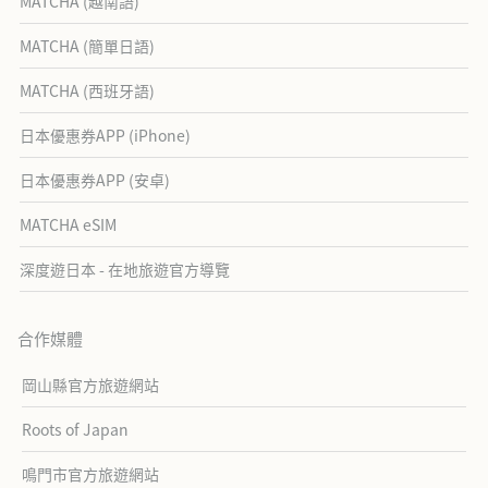
MATCHA (越南語)
MATCHA (簡單日語)
MATCHA (西班牙語)
日本優惠券APP (iPhone)
日本優惠券APP (安卓)
MATCHA eSIM
深度遊日本 - 在地旅遊官方導覽
合作媒體
岡山縣官方旅遊網站
Roots of Japan
鳴門市官方旅遊網站