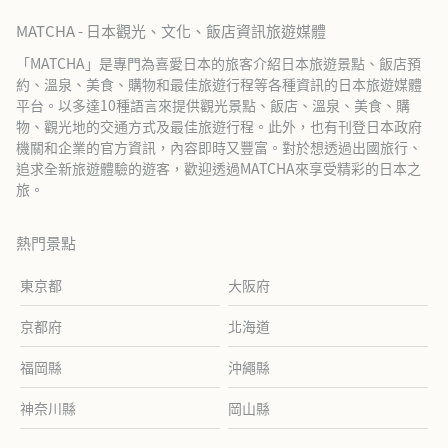
MATCHA - 日本觀光、文化、飯店資訊旅遊媒體
「MATCHA」是專門為喜愛日本的旅客介紹日本旅遊景點、飯店預
約、溫泉、美食、購物和最佳旅遊行程等各種資訊的日本旅遊媒體
平台。以多達10種語言來提供觀光景點、飯店、溫泉、美食、購
物、觀光地的交通方式及最佳旅遊行程。此外，也有刊登日本政府
機關和企業的官方資訊，內容即時又豐富。對於想透過出國旅行、
追求全新旅遊體驗的遊客，歡迎透過MATCHA來享受精彩的日本之
旅。
熱門景點
東京都
大阪府
京都府
北海道
福岡縣
沖繩縣
神奈川縣
岡山縣