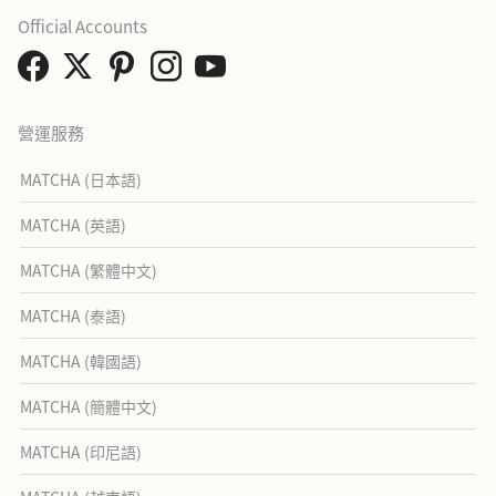
Official Accounts
營運服務
MATCHA (日本語)
MATCHA (英語)
MATCHA (繁體中文)
MATCHA (泰語)
MATCHA (韓國語)
MATCHA (簡體中文)
MATCHA (印尼語)