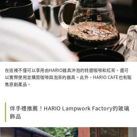
在這裡不僅可以享用由HARIO器具沖泡的特選咖啡和紅茶，還可
以實際使用並購買咖啡與泡茶的器具。此外，HARIO CAFE也有販
售原創產品。
伴手禮推薦！HARIO Lampwork Factory的玻璃
飾品