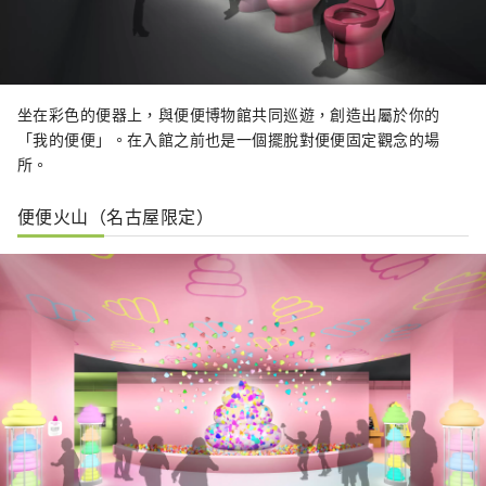
坐在彩色的便器上，與便便博物館共同巡遊，創造出屬於你的
「我的便便」。在入館之前也是一個擺脫對便便固定觀念的場
所。
便便火山（名古屋限定）