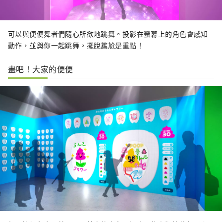
可以與便便舞者們隨心所欲地跳舞。投影在螢幕上的角色會感知
動作，並與你一起跳舞。擺脫尷尬是重點！
畫吧！大家的便便