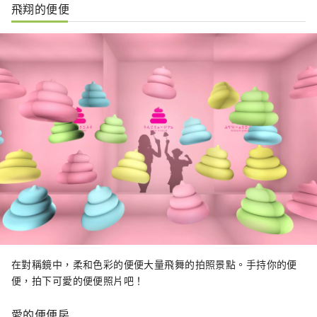
飛翔的便便
在對稱鏡中，柔和色彩的便便大量飛舞的拍照景點。手持你的便
便，拍下可愛的便便照片吧！
愛的便便房