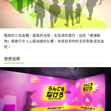
圓潤的三段身體，蓬鬆的毛發，毛茸茸的尾巴。這些「便便動
物」將進行令人心跳加速的比賽。快來找到你的支持對象並加油
吧！
便便投擲