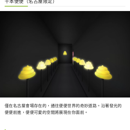
千本便便（名古屋限定）
僅在名古屋會場存在的，通往便便世界的奇妙道路。沿著發光的
便便前進，便便可愛的空間將展現在你面前。