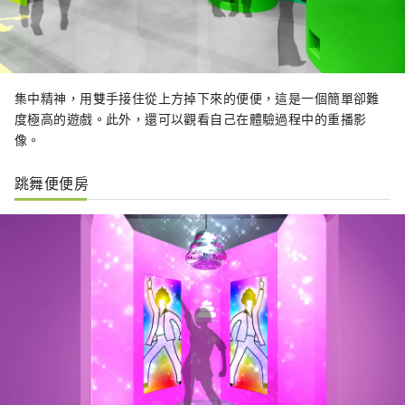
集中精神，用雙手接住從上方掉下來的便便，這是一個簡單卻難
度極高的遊戲。此外，還可以觀看自己在體驗過程中的重播影
像。
跳舞便便房