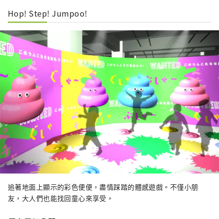
Hop! Step! Jumpoo!
追著地面上顯示的彩色便便，盡情踩踏的體感遊戲。不僅小朋
友，大人們也能找回童心來享受。