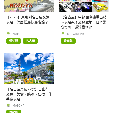
【2026】東京到名古屋交通
【名古屋】中部國際機場出發
攻略！怎麼搭最快最省錢？
～攻略親子旅遊聖地：日本樂
高樂園、磁浮鐵道館
MATCHA
MATCHA-PR
愛知縣
名古屋
愛知縣
【名古屋景點22選】自由行
交通、美食、購物、住宿、伴
手禮攻略
MATCHA
愛知縣