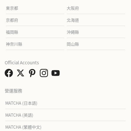
東京都
大阪府
京都府
北海道
福岡縣
沖繩縣
神奈川縣
岡山縣
Official Accounts
營運服務
MATCHA (日本語)
MATCHA (英語)
MATCHA (繁體中文)