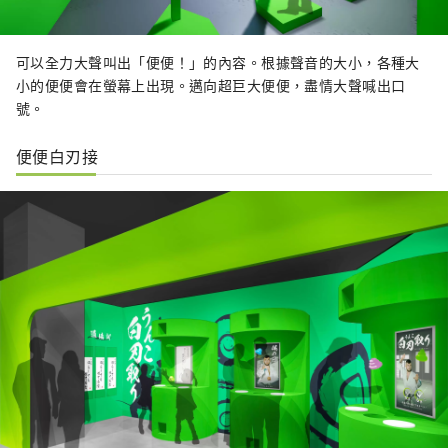
可以全力大聲叫出「便便！」的內容。根據聲音的大小，各種大
小的便便會在螢幕上出現。邁向超巨大便便，盡情大聲喊出口
號。
便便白刃接