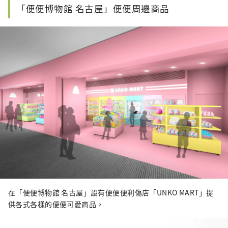
「便便博物館 名古屋」便便周邊商品
在「便便博物館 名古屋」設有便便便利傷店「UNKO MART」提
供各式各樣的便便可愛商品。