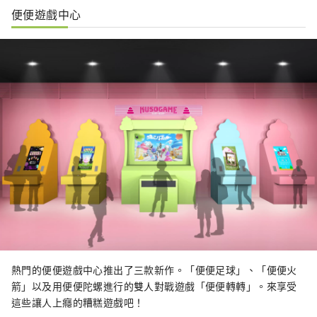
便便遊戲中心
熱門的便便遊戲中心推出了三款新作。「便便足球」、「便便火
箭」以及用便便陀螺進行的雙人對戰遊戲「便便轉轉」。來享受
這些讓人上癮的糟糕遊戲吧！