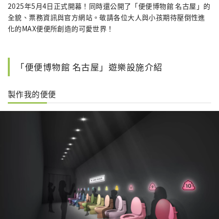
2025年5月4日正式開幕！同時還公開了「便便博物館 名古屋」的
全貌、票務資訊與官方網站。敬請各位大人與小孩期待壓倒性進
化的MAX便便所創造的可愛世界！
「便便博物館 名古屋」遊樂設施介紹
製作我的便便