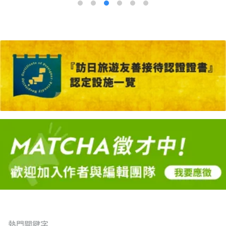
熱門關鍵字