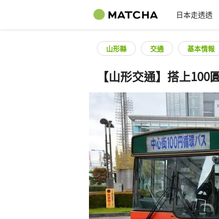
日本走透透
山形縣
交通
基本情報
【山形交通】搭上100