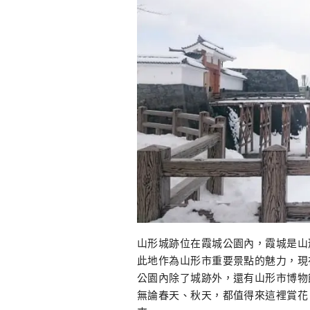
山形城跡位在霞城公園內，霞城是山
此地作為山形市重要景點的魅力，現
公園內除了城跡外，還有山形市博物
無論春天、秋天，都值得來這裡賞花