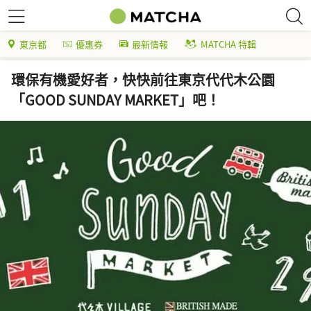
東京都
優惠券
最新情報
MATCHA 特輯
環保有機愛好者，快快前往東京代代木公園
「GOOD SUNDAY MARKET」吧！