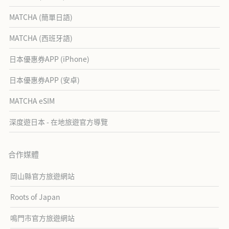
MATCHA (簡單日語)
MATCHA (西班牙語)
日本優惠券APP (iPhone)
日本優惠券APP (安卓)
MATCHA eSIM
深度遊日本 - 在地旅遊官方導覽
合作媒體
岡山縣官方旅遊網站
Roots of Japan
鳴門市官方旅遊網站