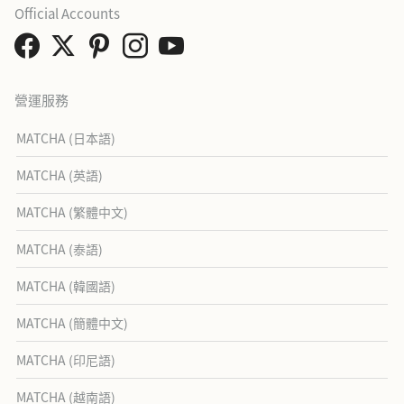
Official Accounts
營運服務
MATCHA (日本語)
MATCHA (英語)
MATCHA (繁體中文)
MATCHA (泰語)
MATCHA (韓國語)
MATCHA (簡體中文)
MATCHA (印尼語)
MATCHA (越南語)