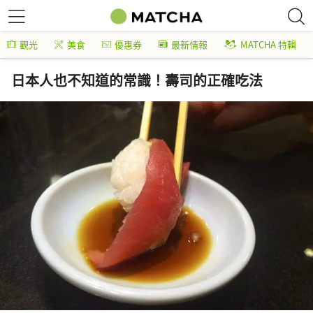
觀光
美食
優惠券
最新情報
MATCHA 特輯
日本人也不知道的常識！壽司的正確吃法