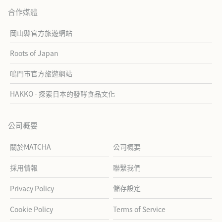
合作媒體
岡山縣官方旅遊網站
Roots of Japan
鳴門市官方旅遊網站
HAKKO - 探索日本的發酵食品文化
公司概要
關於MATCHA
公司概要
採用情報
聯繫我們
儲存設定
Privacy Policy
Cookie Policy
Terms of Service