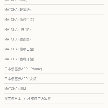
MATCHA (韓國語)
MATCHA (簡體中文)
MATCHA (印尼語)
MATCHA (越南語)
MATCHA (簡單日語)
MATCHA (西班牙語)
日本優惠券APP (iPhone)
日本優惠券APP (安卓)
MATCHA eSIM
深度遊日本 - 在地旅遊官方導覽