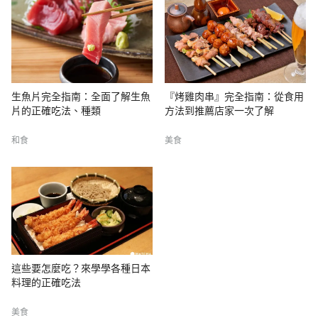
生魚片完全指南：全面了解生魚
『烤雞肉串』完全指南：從食用
片的正確吃法、種類
方法到推薦店家一次了解
和食
美食
這些要怎麼吃？來學學各種日本
料理的正確吃法
美食