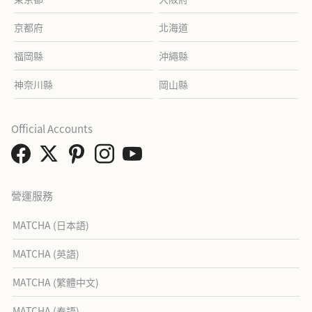
京都府
北海道
福岡縣
沖繩縣
神奈川縣
岡山縣
Official Accounts
營運服務
MATCHA (日本語)
MATCHA (英語)
MATCHA (繁體中文)
MATCHA (泰語)