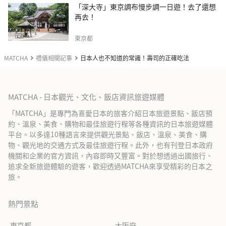
「深大寺」東京調布慢步調一日遊！去了還想
再去！
東京都
MATCHA
禮儀相關記事
日本人也不知道的常識！壽司的正確吃法
MATCHA - 日本觀光、文化、飯店資訊旅遊媒體
「MATCHA」是專門為喜愛日本的旅客介紹日本旅遊景點、飯店預
約、溫泉、美食、購物和最佳旅遊行程等各種資訊的日本旅遊媒體
平台。以多達10種語言來提供觀光景點、飯店、溫泉、美食、購
物、觀光地的交通方式及最佳旅遊行程。此外，也有刊登日本政府
機關和企業的官方資訊，內容即時又豐富。對於想透過出國旅行、
追求全新旅遊體驗的遊客，歡迎透過MATCHA來享受精彩的日本之
旅。
熱門景點
東京都
大阪府