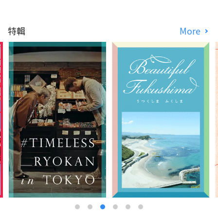
特輯
More