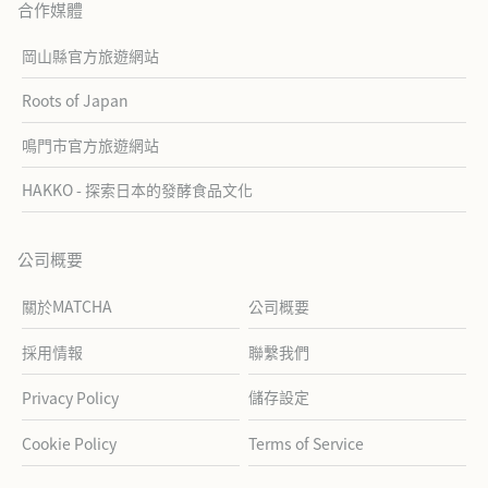
合作媒體
岡山縣官方旅遊網站
Roots of Japan
鳴門市官方旅遊網站
HAKKO - 探索日本的發酵食品文化
公司概要
關於MATCHA
公司概要
採用情報
聯繫我們
儲存設定
Privacy Policy
Cookie Policy
Terms of Service