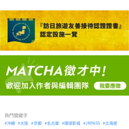
熱門關鍵字
沖繩
大阪
京都
名古屋
環球影城
JRPASS
北海道