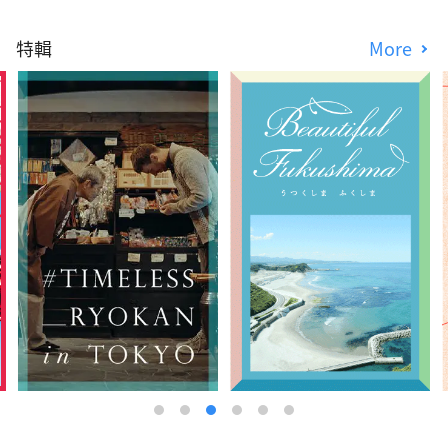
特輯
More