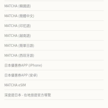
MATCHA (韓國語)
MATCHA (簡體中文)
MATCHA (印尼語)
MATCHA (越南語)
MATCHA (簡單日語)
MATCHA (西班牙語)
日本優惠券APP (iPhone)
日本優惠券APP (安卓)
MATCHA eSIM
深度遊日本 - 在地旅遊官方導覽