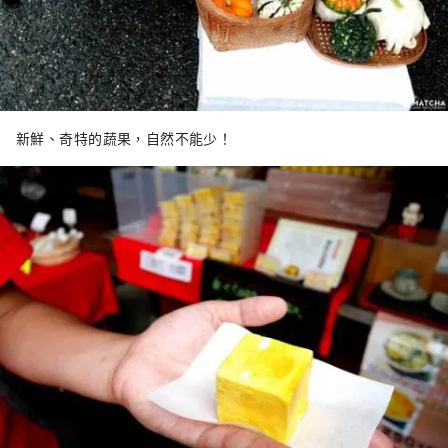
新鮮、奇特的蔬果，自然不能少！