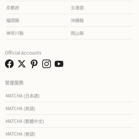
京都府
北海道
福岡縣
沖繩縣
神奈川縣
岡山縣
Official Accounts
營運服務
MATCHA (日本語)
MATCHA (英語)
MATCHA (繁體中文)
MATCHA (泰語)