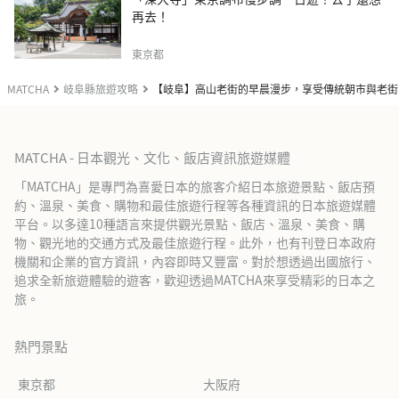
再去！
東京都
MATCHA
岐阜縣旅遊攻略
【岐阜】高山老街的早晨漫步，享受傳統朝市與老街
MATCHA - 日本觀光、文化、飯店資訊旅遊媒體
「MATCHA」是專門為喜愛日本的旅客介紹日本旅遊景點、飯店預
約、溫泉、美食、購物和最佳旅遊行程等各種資訊的日本旅遊媒體
平台。以多達10種語言來提供觀光景點、飯店、溫泉、美食、購
物、觀光地的交通方式及最佳旅遊行程。此外，也有刊登日本政府
機關和企業的官方資訊，內容即時又豐富。對於想透過出國旅行、
追求全新旅遊體驗的遊客，歡迎透過MATCHA來享受精彩的日本之
旅。
熱門景點
東京都
大阪府