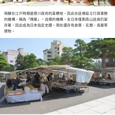
飛驒在江戶時期是德川政府的直轄地，因此在這裡設立行政事務
的機構，稱為「陣屋」。這樣的機構，全日本僅剩高山這座仍留
存著，因此成為日本指定史蹟。現在還存有倉庫、玄關、長屋等
建物。