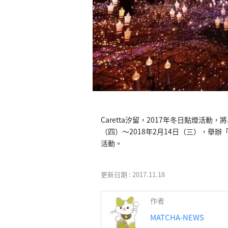
Caretta汐留，2017年冬日點燈活動
（四）～2018年2月14日（三），舉辦「Car
活動。
更新日期 :
2017.11.18
作者
MATCHA-NEWS