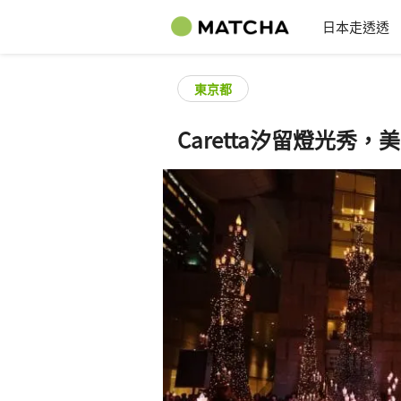
日本走透透
東京都
Caretta汐留燈光秀