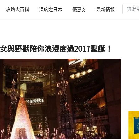
攻略大百科
深度遊日本
優惠券
最新情報
，美女與野獸陪你浪漫度過2017聖誕！