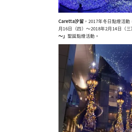
Caretta汐留
，2017年冬日點燈活動
月16日（四）～2018年2月14日（
～」
聖誕點燈活動。