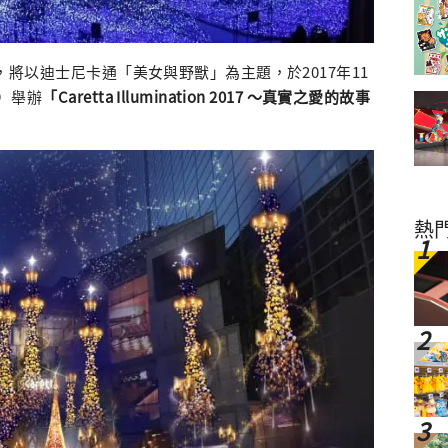
，將以迪士尼卡通「美女與野獸」為主題，於2017年11
三）舉辦
「Caretta Illumination 2017 ～真實之愛的故事
熱