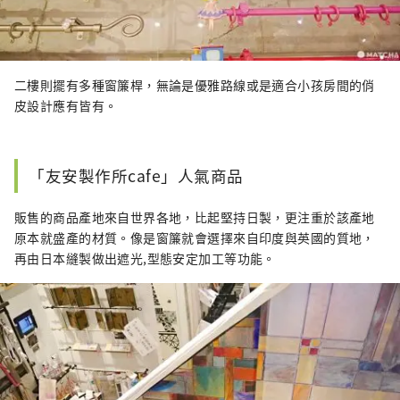
二樓則擺有多種窗簾桿，無論是優雅路線或是適合小孩房間的俏
皮設計應有皆有。
「友安製作所cafe」人氣商品
販售的商品產地來自世界各地，比起堅持日製，更注重於該產地
原本就盛產的材質。像是窗簾就會選擇來自印度與英國的質地，
再由日本縫製做出遮光,型態安定加工等功能。