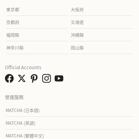
東京都
大阪府
京都府
北海道
福岡縣
沖繩縣
神奈川縣
岡山縣
Official Accounts
營運服務
MATCHA (日本語)
MATCHA (英語)
MATCHA (繁體中文)