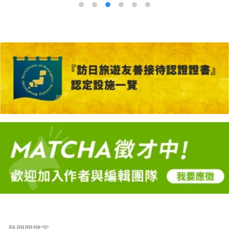
熱門關鍵字