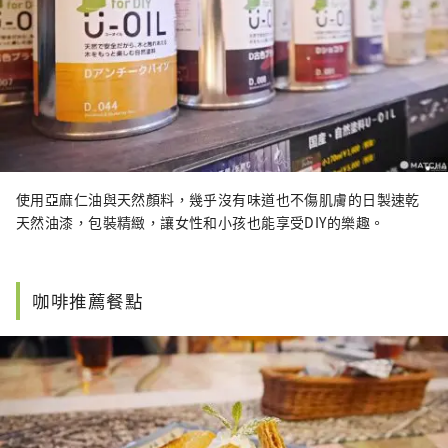
使用亞麻仁油與天然顏料，幾乎沒有味道也不傷肌膚的日製速乾
天然油漆，包裝精緻，讓女性和小孩也能享受DIY的樂趣。
咖啡推薦餐點