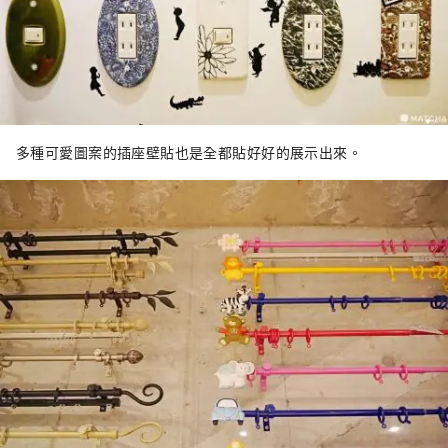
多種可愛圖案的插座壁貼也是全都貼好好的展示出來。