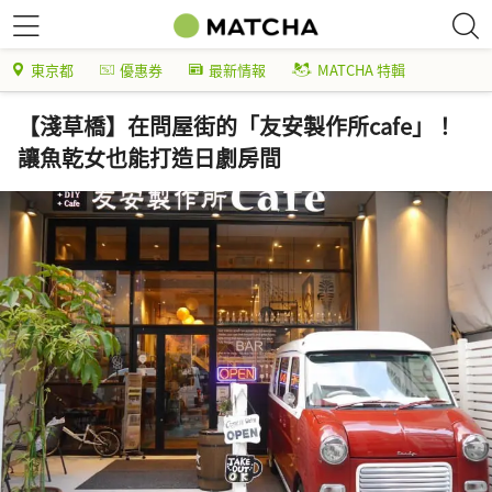
東京都
優惠券
最新情報
MATCHA 特輯
【淺草橋】在問屋街的「友安製作所cafe」！
讓魚乾女也能打造日劇房間