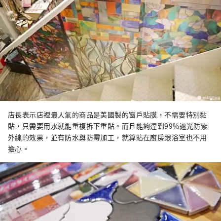
店長表示店裡最人氣的商品是美國製的窗戶貼膜，不需要特別黏
貼，只需要用水就能重複拆下重貼。而且能夠達到99%遮光防紫
外線的效果，並有防水與防霉加工，就算貼在廚房跟浴室也不用
擔心。