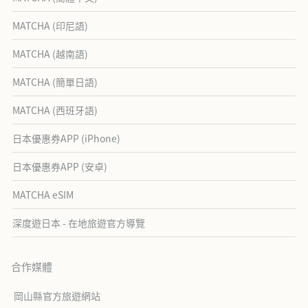
MATCHA (印尼語)
MATCHA (越南語)
MATCHA (簡單日語)
MATCHA (西班牙語)
日本優惠券APP (iPhone)
日本優惠券APP (安卓)
MATCHA eSIM
深度遊日本 - 在地旅遊官方導覽
合作媒體
岡山縣官方旅遊網站