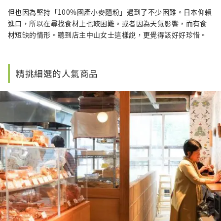
但也因為堅持「100%國產小麥麵粉」遇到了不少困難。日本仰賴
進口，所以在尋找食材上也較困難。或者因為天氣影響，而有食
材短缺的情形。聽到店主中山女士這樣說，更覺得該好好珍惜。
精挑細選的人氣商品