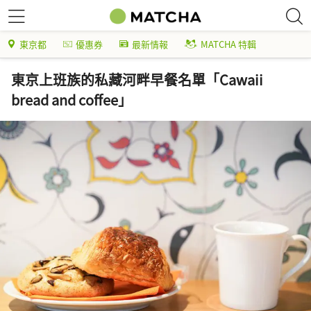
東京都
優惠券
最新情報
MATCHA 特輯
東京上班族的私藏河畔早餐名單「Cawaii
bread and coffee」