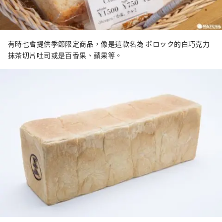
有時也會提供季節限定商品，像是這款名為 ポロック的白巧克力
抹茶切片吐司或是百香果、蘋果等。