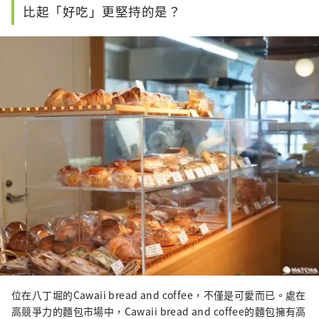
比起「好吃」更堅持的是？
位在八丁堀的Cawaii bread and coffee，不僅是可愛而已。處在
高競爭力的麵包市場中，Cawaii bread and coffee的麵包擁有高