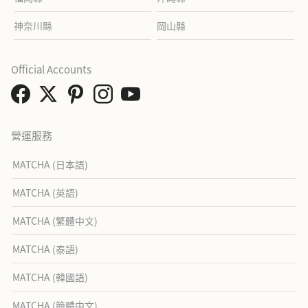
神奈川縣
岡山縣
Official Accounts
營運服務
MATCHA (日本語)
MATCHA (英語)
MATCHA (繁體中文)
MATCHA (泰語)
MATCHA (韓國語)
MATCHA (簡體中文)