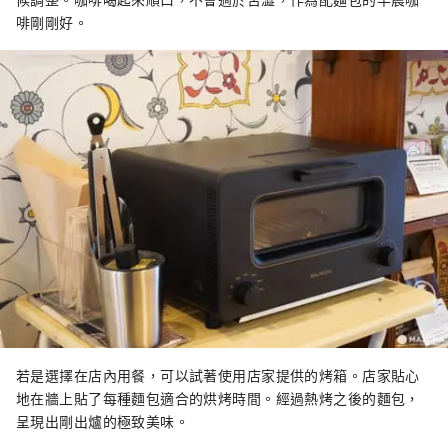
啡剛剛好。
若是選擇在店內用餐，可以試著使用店家提供的烤箱。店家貼心
地在牆上貼了每種麵包適合的烘烤時間。經過熱烤之後的麵包，
呈現出剛出爐的極致美味。