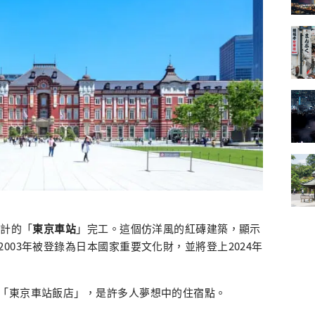
設計的「
東京車站
」完工。這個仿洋風的紅磚建築，顯示
003年被登錄為日本國家重要文化財，並將登上2024年
「東京車站飯店」，是許多人夢想中的住宿點。