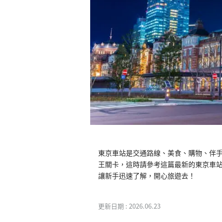
東京車站是交通路線、美食、購物、伴
王關卡，這時請參考這篇最新的東京車
讓新手迅速了解，開心旅遊去！
更新日期 :
2026.06.23