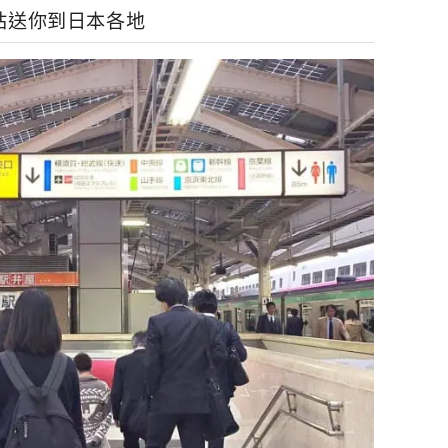
站送你到日本各地