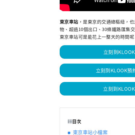
東京車站
，是東京的交通總樞紐，也
物、超過10個出口、30條鐵路匯
東京車站可是能花上一整天的時間呢
立刻到KLOO
立刻到KLOOK
立刻到KLO
目次
東京車站小檔案