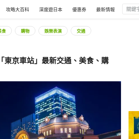
攻略大百科
深度遊日本
優惠券
最新情報
美食
購物
娛樂表演
交通
「東京車站」最新交通、美食、購