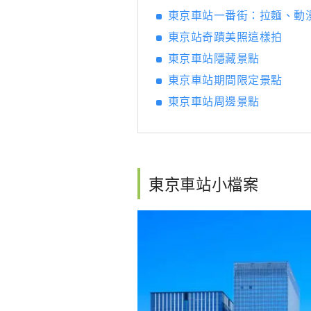
東京車站一番街：拉麵、動
東京站奇蹟美照這樣拍
東京車站隱藏景點
東京車站期間限定景點
東京車站周邊景點
東京車站小檔案