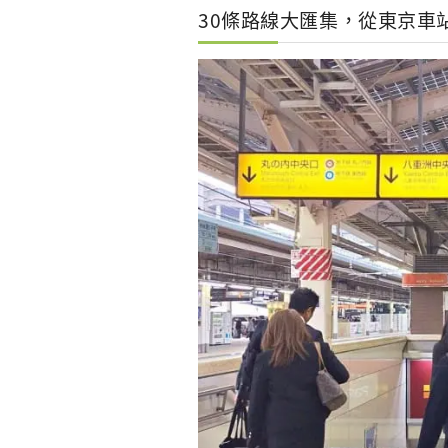
30條路線大匯集，從東京車