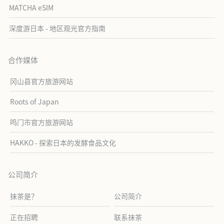
MATCHA eSIM
深度游日本 - 地区观光官方指南
合作媒体
冈山县官方旅游网站
Roots of Japan
鸣门市官方旅游网站
HAKKO - 探索日本的发酵食品文化
公司简介
抹茶是？
公司简介
正在招聘
联系抹茶