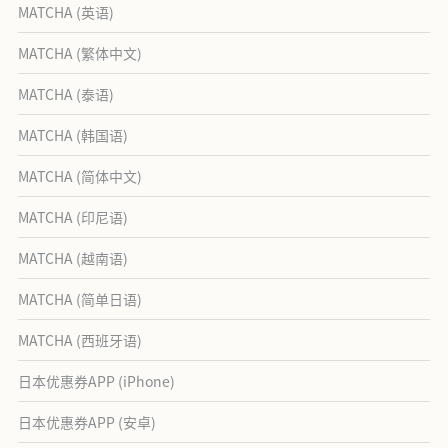
MATCHA (英语)
MATCHA (繁体中文)
MATCHA (泰语)
MATCHA (韩国语)
MATCHA (简体中文)
MATCHA (印尼语)
MATCHA (越南语)
MATCHA (简单日语)
MATCHA (西班牙语)
日本优惠券APP (iPhone)
日本优惠券APP (安卓)