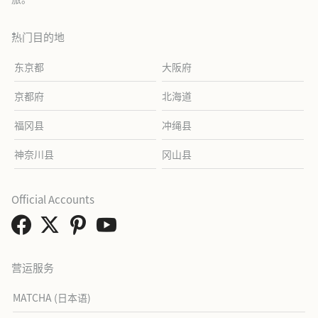
热门目的地
东京都
大阪府
京都府
北海道
福冈县
冲绳县
神奈川县
冈山县
Official Accounts
营运服务
MATCHA (日本语)