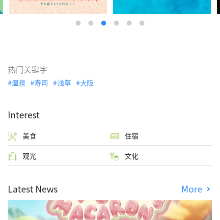
热门关键字
温泉
寿司
浅草
大阪
Interest
美食
住宿
观光
文化
Latest News
More