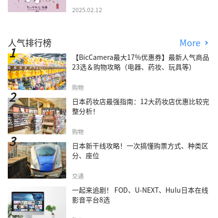
2025.02.12
人气排行榜
More
【BicCamera最大17%优惠券】最新人气商品
23选＆购物攻略（电器、药妆、玩具等）
购物
日本药妆店最强指南：12大药妆店优惠比较完
整分析！
购物
日本新干线攻略！一次搞懂购票方式、种类区
分、座位
交通
一起来追剧！ FOD、U-NEXT、Hulu日本在线
影音平台8选