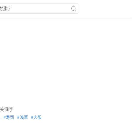
关键字
泉
寿司
浅草
大阪