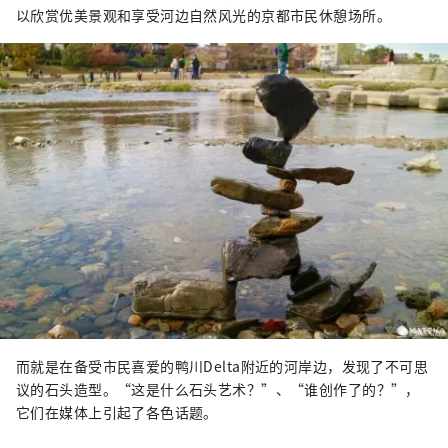
以欣赏优美景观和享受河边自然风光的京都市民休憩场所。
而就是在备受市民喜爱的鸭川Delta附近的河岸边，发现了不可思
议的石头造型。“这是什么石头艺术？”、“谁创作了的？”，
它们在媒体上引起了各色话题。