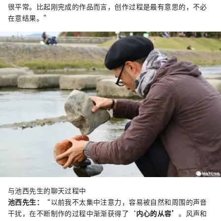
很平常。比起刚完成的作品而言，创作过程是最有意思的，不必
在意结果。”
与池西先生的聊天过程中
池西先生：
“以前我不太集中注意力，容易被自然和周围的声音
干扰，在不断制作的过程中渐渐获得了‘
内心的从容’
。风声和