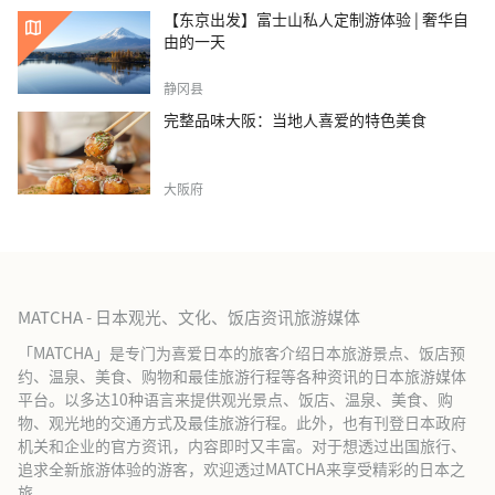
【东京出发】富士山私人定制游体验 | 奢华自
由的一天
静冈县
完整品味大阪：当地人喜爱的特色美食
大阪府
MATCHA - 日本观光、文化、饭店资讯旅游媒体
「MATCHA」是专门为喜爱日本的旅客介绍日本旅游景点、饭店预
约、温泉、美食、购物和最佳旅游行程等各种资讯的日本旅游媒体
平台。以多达10种语言来提供观光景点、饭店、温泉、美食、购
物、观光地的交通方式及最佳旅游行程。此外，也有刊登日本政府
机关和企业的官方资讯，内容即时又丰富。对于想透过出国旅行、
追求全新旅游体验的游客，欢迎透过MATCHA来享受精彩的日本之
旅。