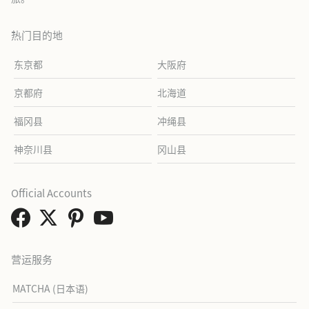
热门目的地
东京都
大阪府
京都府
北海道
福冈县
冲绳县
神奈川县
冈山县
Official Accounts
营运服务
MATCHA (日本语)