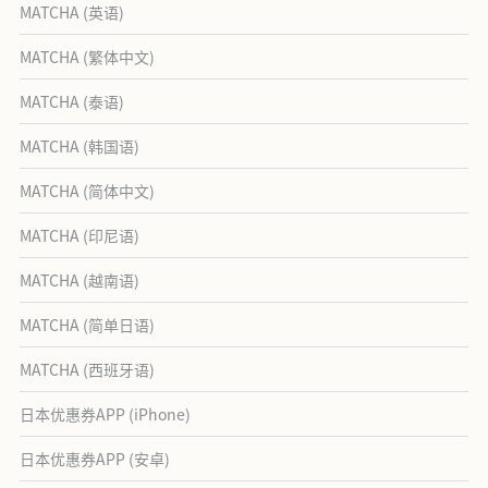
MATCHA (英语)
MATCHA (繁体中文)
MATCHA (泰语)
MATCHA (韩国语)
MATCHA (简体中文)
MATCHA (印尼语)
MATCHA (越南语)
MATCHA (简单日语)
MATCHA (西班牙语)
日本优惠券APP (iPhone)
日本优惠券APP (安卓)