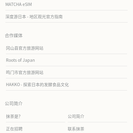
MATCHA eSIM
深度游日本 - 地区观光官方指南
合作媒体
冈山县官方旅游网站
Roots of Japan
鸣门市官方旅游网站
HAKKO - 探索日本的发酵食品文化
公司简介
抹茶是？
公司简介
正在招聘
联系抹茶