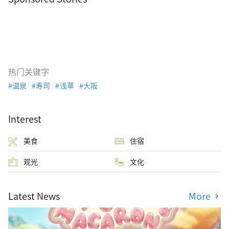
热门关键字
温泉
寿司
浅草
大阪
Interest
美食
住宿
观光
文化
Latest News
More