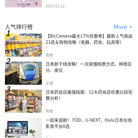
2025.02.12
人气排行榜
More
【BicCamera最大17%优惠券】最新人气商品
23选＆购物攻略（电器、药妆、玩具等）
购物
日本新干线攻略！一次搞懂购票方式、种类区
分、座位
交通
日本药妆店最强指南：12大药妆店优惠比较完
整分析！
购物
一起来追剧！ FOD、U-NEXT、Hulu日本在线
影音平台8选