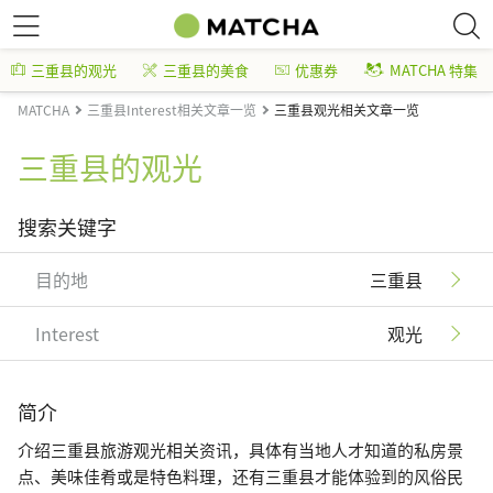
三重县的观光
三重县的美食
优惠券
MATCHA 特集
MATCHA
三重县Interest相关文章一览
三重县观光相关文章一览
三重县的观光
搜索关键字
目的地
三重县
Interest
观光
简介
介绍三重县旅游观光相关资讯，具体有当地人才知道的私房景
点、美味佳肴或是特色料理，还有三重县才能体验到的风俗民