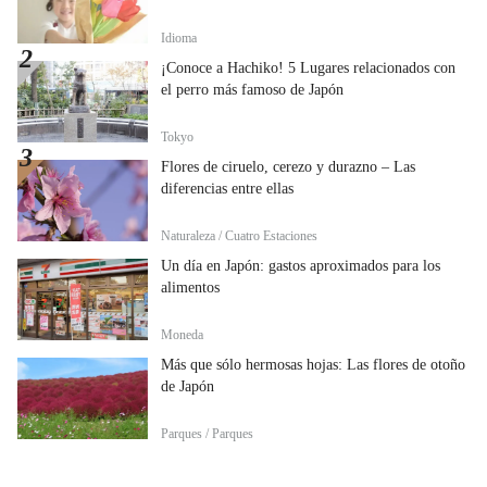
Idioma
¡Conoce a Hachiko! 5 Lugares relacionados con
el perro más famoso de Japón
Tokyo
Flores de ciruelo, cerezo y durazno – Las
diferencias entre ellas
Naturaleza / Cuatro Estaciones
Un día en Japón: gastos aproximados para los
alimentos
Moneda
Más que sólo hermosas hojas: Las flores de otoño
de Japón
Parques / Parques