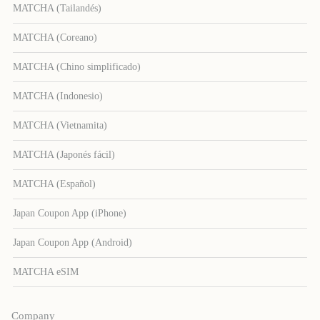
MATCHA (Tailandés)
MATCHA (Coreano)
MATCHA (Chino simplificado)
MATCHA (Indonesio)
MATCHA (Vietnamita)
MATCHA (Japonés fácil)
MATCHA (Español)
Japan Coupon App (iPhone)
Japan Coupon App (Android)
MATCHA eSIM
Company