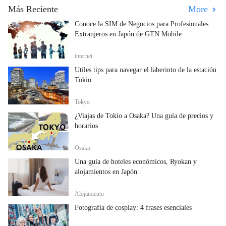
Más Reciente
More
Conoce la SIM de Negocios para Profesionales
Extranjeros en Japón de GTN Mobile
internet
Útiles tips para navegar el laberinto de la estación
Tokio
Tokyo
¿Viajas de Tokio a Osaka? Una guía de precios y
horarios
Osaka
Una guía de hoteles económicos, Ryokan y
alojamientos en Japón.
Alojamiento
Fotografía de cosplay: 4 frases esenciales