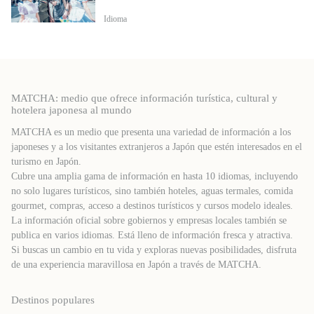
Idioma
MATCHA: medio que ofrece información turística, cultural y
hotelera japonesa al mundo
MATCHA es un medio que presenta una variedad de información a los
japoneses y a los visitantes extranjeros a Japón que estén interesados ​​en el
turismo en Japón.
Cubre una amplia gama de información en hasta 10 idiomas, incluyendo
no solo lugares turísticos, sino también hoteles, aguas termales, comida
gourmet, compras, acceso a destinos turísticos y cursos modelo ideales.
La información oficial sobre gobiernos y empresas locales también se
publica en varios idiomas. Está lleno de información fresca y atractiva.
Si buscas un cambio en tu vida y exploras nuevas posibilidades, disfruta
de una experiencia maravillosa en Japón a través de MATCHA.
Destinos populares