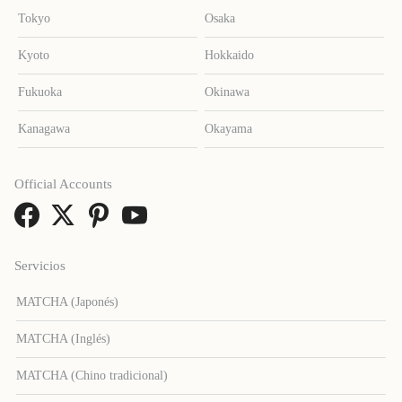
Tokyo
Osaka
Kyoto
Hokkaido
Fukuoka
Okinawa
Kanagawa
Okayama
Official Accounts
Servicios
MATCHA (Japonés)
MATCHA (Inglés)
MATCHA (Chino tradicional)