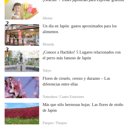
Idioma
Un día en Japón: gastos aproximados para los
alimentos
Moneda
¡Conoce a Hachiko! 5 Lugares relacionados con
el perro más famoso de Japón
Tokyo
Flores de ciruelo, cerezo y durazno – Las
diferencias entre ellas
Naturaleza / Cuatro Estaciones
Más que sólo hermosas hojas: Las flores de otoño
de Japón
Parques / Parques