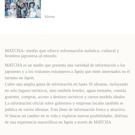
Idioma
MATCHA: medio que ofrece información turística, cultural y
hotelera japonesa al mundo
MATCHA es un medio que presenta una variedad de información a los
japoneses y a los visitantes extranjeros a Japón que estén interesados ​​en el
turismo en Japón.
Cubre una amplia gama de información en hasta 10 idiomas, incluyendo
no solo lugares turísticos, sino también hoteles, aguas termales, comida
gourmet, compras, acceso a destinos turísticos y cursos modelo ideales.
La información oficial sobre gobiernos y empresas locales también se
publica en varios idiomas. Está lleno de información fresca y atractiva.
Si buscas un cambio en tu vida y exploras nuevas posibilidades, disfruta
de una experiencia maravillosa en Japón a través de MATCHA.