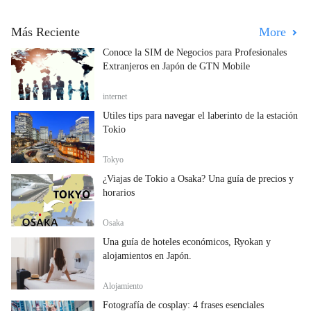
Más Reciente
More
Conoce la SIM de Negocios para Profesionales
Extranjeros en Japón de GTN Mobile
internet
Útiles tips para navegar el laberinto de la estación
Tokio
Tokyo
¿Viajas de Tokio a Osaka? Una guía de precios y
horarios
Osaka
Una guía de hoteles económicos, Ryokan y
alojamientos en Japón.
Alojamiento
Fotografía de cosplay: 4 frases esenciales