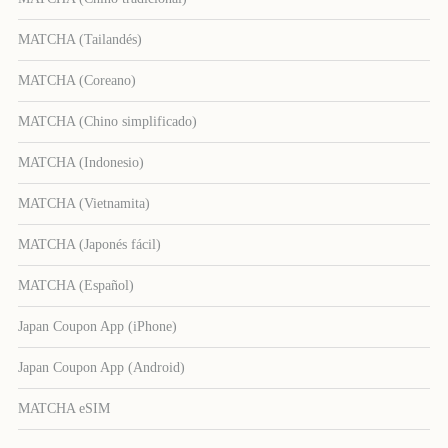
MATCHA (Tailandés)
MATCHA (Coreano)
MATCHA (Chino simplificado)
MATCHA (Indonesio)
MATCHA (Vietnamita)
MATCHA (Japonés fácil)
MATCHA (Español)
Japan Coupon App (iPhone)
Japan Coupon App (Android)
MATCHA eSIM