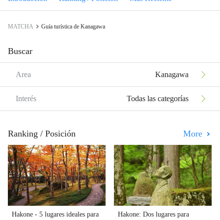
MATCHA
Guía turística de Kanagawa
Buscar
Area
Kanagawa
Interés
Todas las categorías
Ranking / Posición
More
Hakone - 5 lugares ideales para
Hakone: Dos lugares para