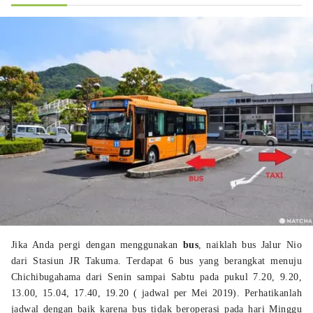
Jika Anda pergi dengan menggunakan
bus
, naiklah bus Jalur Nio
dari Stasiun JR Takuma. Terdapat 6 bus yang berangkat menuju
Chichibugahama dari Senin sampai Sabtu pada pukul 7.20, 9.20,
13.00, 15.04, 17.40, 19.20 ( jadwal per Mei 2019). Perhatikanlah
jadwal dengan baik karena bus tidak beroperasi pada hari Minggu