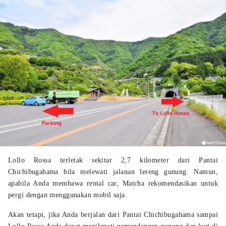
Lollo Rossa terletak sekitar 2,7 kilometer dari Pantai
Chichibugahama bila melewati jalanan lereng gunung. Namun,
apabila Anda membawa rental car, Matcha rekomendasikan untuk
pergi dengan menggunakan mobil saja.
Akan tetapi, jika Anda berjalan dari Pantai Chichibugahama sampai