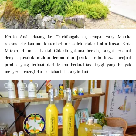
Ketika Anda datang ke Chichibugahama, tempat yang Matcha
rekomendasikan untuk membeli oleh-oleh adalah
Lollo Rossa.
Kota
Mitoyo, di mana Pantai Chichibugahama berada, sangat terkenal
dengan
produk olahan lemon dan jeruk
. Lollo Rossa menjual
produk yang terbuat dari lemon berkualitas tinggi yang banyak
menyerap energi dari matahari dan angin laut