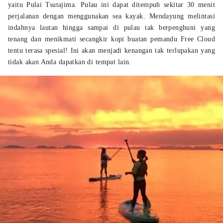
yaitu Pulai Tsutajima. Pulau ini dapat ditempuh sekitar 30 menit
perjalanan dengan menggunakan sea kayak. Mendayung melintasi
indahnya lautan hingga sampai di pulau tak berpenghuni yang
tenang dan menikmati secangkir kopi buatan pemandu Free Cloud
tentu terasa spesial! Ini akan menjadi kenangan tak terlupakan yang
tidak akan Anda dapatkan di tempat lain.