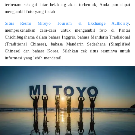
terbenam sebagai latar belakang akan terbentuk, Anda pun dapat
mengambil foto yang indah.
Situs Resmi Mitoyo Tourism & Exchange Authority
,
memperkenalkan cara-cara untuk mengambil foto di Pantai
Chichibugahama dalam bahasa Inggris, bahasa Mandarin Tradisional
(Traditional Chinese), bahasa Mandarin Sederhana (Simplified
Chinese) dan bahasa Korea. Silahkan cek situs resminya untuk
informasi yang lebih mendetail.