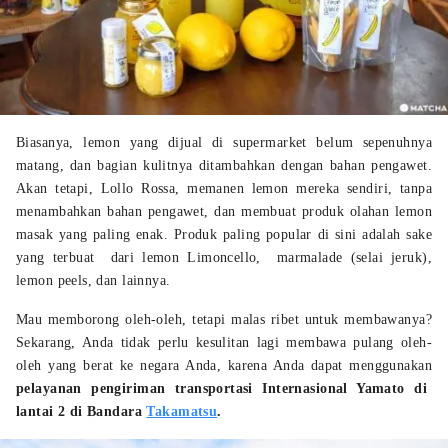
Biasanya, lemon yang dijual di supermarket belum sepenuhnya
matang, dan bagian kulitnya ditambahkan dengan bahan pengawet.
Akan tetapi, Lollo Rossa, memanen lemon mereka sendiri, tanpa
menambahkan bahan pengawet, dan membuat produk olahan lemon
masak yang paling enak. Produk paling popular di sini adalah sake
yang terbuat dari lemon Limoncello, marmalade (selai jeruk),
lemon peels, dan lainnya.
Mau memborong oleh-oleh, tetapi malas ribet untuk membawanya?
Sekarang, Anda tidak perlu kesulitan lagi membawa pulang oleh-
oleh yang berat ke negara Anda, karena Anda dapat menggunakan
pelayanan pengiriman transportasi Internasional Yamato di
lantai 2 di Bandara
Takamatsu
.