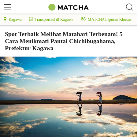
Kagawa
Transportasi di Kagawa
MATCHA Liputan Khusus
Spot Terbaik Melihat Matahari Terbenam! 5
Cara Menikmati Pantai Chichibugahama,
Prefektur Kagawa