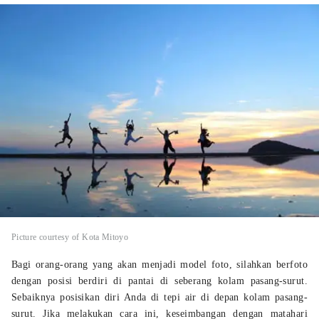
Picture courtesy of Kota Mitoyo
Bagi orang-orang yang akan menjadi model foto, silahkan berfoto
dengan posisi berdiri di pantai di seberang kolam pasang-surut.
Sebaiknya posisikan diri Anda di tepi air di depan kolam pasang-
surut. Jika melakukan cara ini, keseimbangan dengan matahari