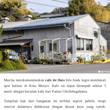
Matcha merekomendasikan
cafe de flots
bila Anda ingin menikmati
spot kuliner di Kota Mitoyo. Kafe ini dapat ditempuh sekitar 5
menit dengan berjalan kaki dari Pantai Chichibugahama.
Tampilan luar dari bangunan ini terlihat seperti pabrik, tetapi
interior dalamnya didekorasi dengan desain kayu yang cantik.