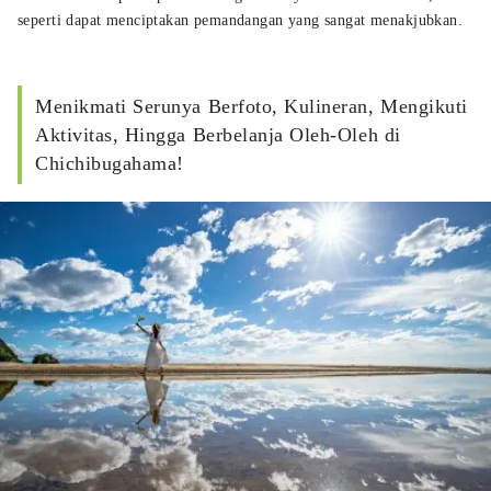
seperti dapat menciptakan pemandangan yang sangat menakjubkan.
Menikmati Serunya Berfoto, Kulineran, Mengikuti
Aktivitas, Hingga Berbelanja Oleh-Oleh di
Chichibugahama!