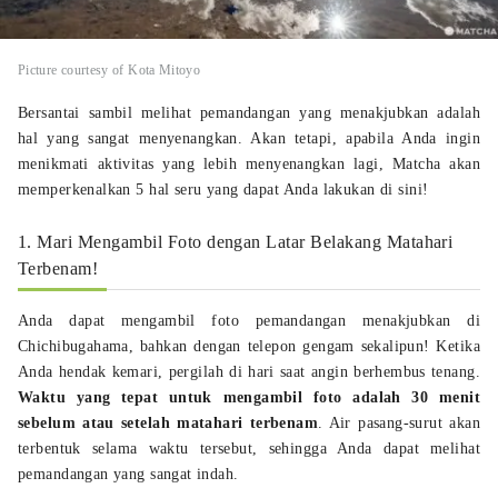
Picture courtesy of Kota Mitoyo
Bersantai sambil melihat pemandangan yang menakjubkan adalah
hal yang sangat menyenangkan. Akan tetapi, apabila Anda ingin
menikmati aktivitas yang lebih menyenangkan lagi, Matcha akan
memperkenalkan 5 hal seru yang dapat Anda lakukan di sini!
1. Mari Mengambil Foto dengan Latar Belakang Matahari
Terbenam!
Anda dapat mengambil foto pemandangan menakjubkan di
Chichibugahama, bahkan dengan telepon gengam sekalipun! Ketika
Anda hendak kemari, pergilah di hari saat angin berhembus tenang.
Waktu yang tepat untuk mengambil foto adalah 30 menit
sebelum atau setelah matahari terbenam
. Air pasang-surut akan
terbentuk selama waktu tersebut, sehingga Anda dapat melihat
pemandangan yang sangat indah.