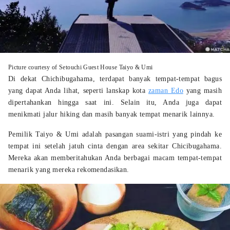
Picture courtesy of Setouchi Guest House Taiyo & Umi
Di dekat Chichibugahama, terdapat banyak tempat-tempat bagus
yang dapat Anda lihat, seperti lanskap kota
zaman Edo
yang masih
dipertahankan hingga saat ini. Selain itu, Anda juga dapat
menikmati jalur hiking dan masih banyak tempat menarik lainnya.
Pemilik Taiyo & Umi adalah pasangan suami-istri yang pindah ke
tempat ini setelah jatuh cinta dengan area sekitar Chicibugahama.
Mereka akan memberitahukan Anda berbagai macam tempat-tempat
menarik yang mereka rekomendasikan.