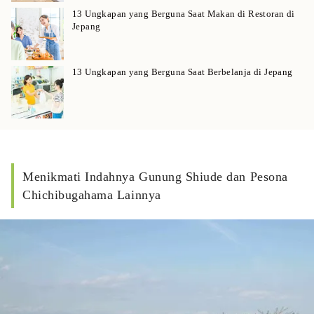
13 Ungkapan yang Berguna Saat Makan di Restoran di
Jepang
13 Ungkapan yang Berguna Saat Berbelanja di Jepang
Menikmati Indahnya Gunung Shiude dan Pesona
Chichibugahama Lainnya