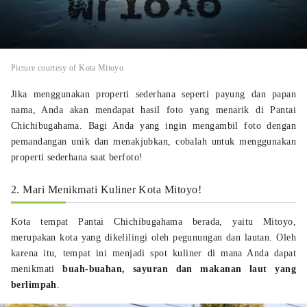
Picture courtesy of Kota Mitoyo
Jika menggunakan properti sederhana seperti payung dan papan
nama, Anda akan mendapat hasil foto yang menarik di Pantai
Chichibugahama. Bagi Anda yang ingin mengambil foto dengan
pemandangan unik dan menakjubkan, cobalah untuk menggunakan
properti sederhana saat berfoto!
2. Mari Menikmati Kuliner Kota Mitoyo!
Kota tempat Pantai Chichibugahama berada, yaitu Mitoyo,
merupakan kota yang dikelilingi oleh pegunungan dan lautan. Oleh
karena itu, tempat ini menjadi spot kuliner di mana Anda dapat
menikmati
buah-buahan, sayuran dan makanan laut yang
berlimpah
.