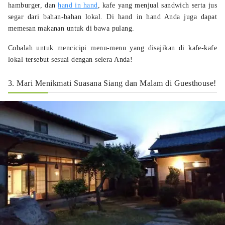
hamburger, dan
hand in hand
, kafe yang menjual sandwich serta jus
segar dari bahan-bahan lokal. Di hand in hand Anda juga dapat
memesan makanan untuk di bawa pulang.
Cobalah untuk mencicipi menu-menu yang disajikan di kafe-kafe
lokal tersebut sesuai dengan selera Anda!
3. Mari Menikmati Suasana Siang dan Malam di Guesthouse!