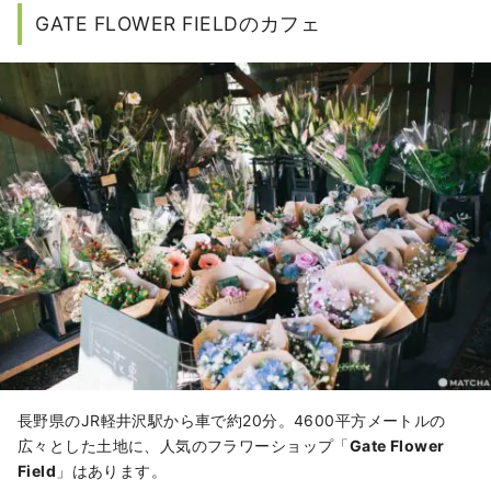
GATE FLOWER FIELDのカフェ
長野県のJR軽井沢駅から車で約20分。4600平方メートルの
広々とした土地に、人気のフラワーショップ「
Gate Flower
Field
」はあります。