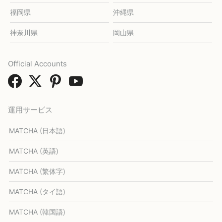
福岡県
沖縄県
神奈川県
岡山県
Official Accounts
運用サービス
MATCHA (日本語)
MATCHA (英語)
MATCHA (繁体字)
MATCHA (タイ語)
MATCHA (韓国語)