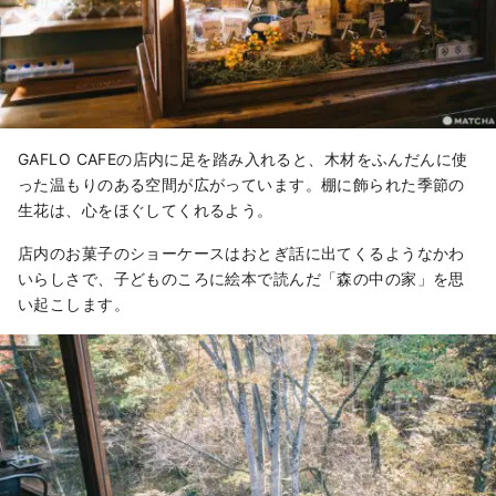
GAFLO CAFEの店内に足を踏み入れると、木材をふんだんに使
った温もりのある空間が広がっています。棚に飾られた季節の
生花は、心をほぐしてくれるよう。
店内のお菓子のショーケースはおとぎ話に出てくるようなかわ
いらしさで、子どものころに絵本で読んだ「森の中の家」を思
い起こします。