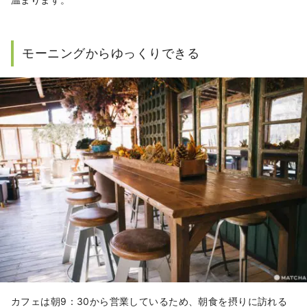
モーニングからゆっくりできる
カフェは朝9：30から営業しているため、朝食を摂りに訪れる