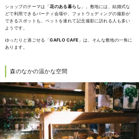
ショップのテーマは「
花のある暮らし
」。敷地には、結婚式な
どで利用できるパーティ会場や、フォトウェディングの撮影が
できるスポットも。ペットを連れて記念撮影に訪れる人も多い
ようです。
ゆったりと過ごせる「
GAFLO CAFE
」は、そんな敷地の一角に
あります。
森のなかの温かな空間