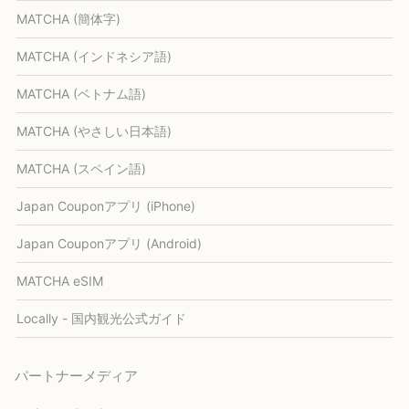
MATCHA (簡体字)
MATCHA (インドネシア語)
MATCHA (ベトナム語)
MATCHA (やさしい日本語)
MATCHA (スペイン語)
Japan Couponアプリ (iPhone)
Japan Couponアプリ (Android)
MATCHA eSIM
Locally - 国内観光公式ガイド
パートナーメディア