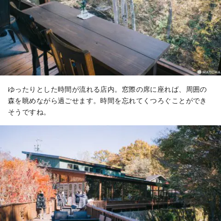
ゆったりとした時間が流れる店内。窓際の席に座れば、周囲の
森を眺めながら過ごせます。時間を忘れてくつろぐことができ
そうですね。