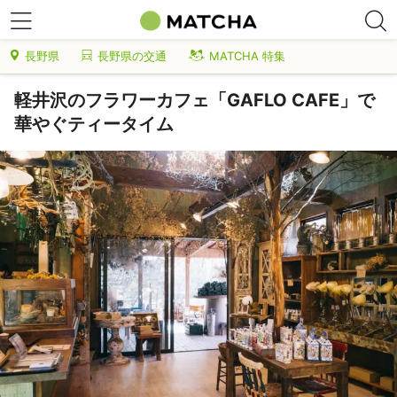
長野県
長野県の交通
MATCHA 特集
軽井沢のフラワーカフェ「GAFLO CAFE」で
華やぐティータイム