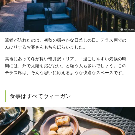
筆者が訪れたのは、初秋の穏やかな日差しの日。テラス席での
んびりするお客さんもちらほらいました。
高地にあって冬が長い軽井沢エリア。「過ごしやすい気候の時
期には、外で太陽を浴びたい」と願う人も多いでしょう。この
テラス席は、そんな思いに応えるような快適なスペースです。
食事はすべてヴィーガン